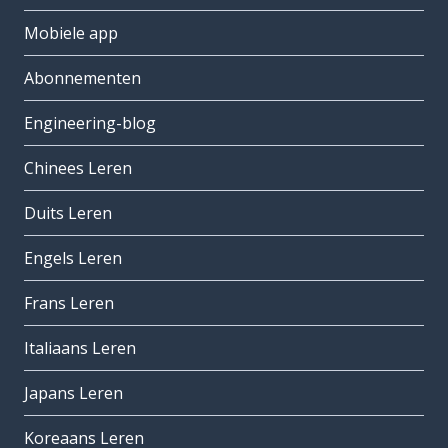
Mobiele app
Abonnementen
Engineering-blog
Chinees Leren
Duits Leren
Engels Leren
Frans Leren
Italiaans Leren
Japans Leren
Koreaans Leren