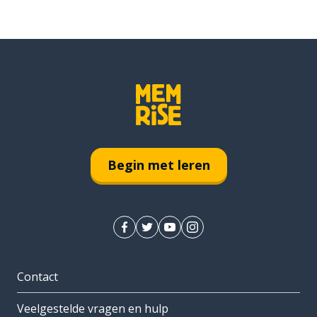
Begin met leren
Contact
Veelgestelde vragen en hulp