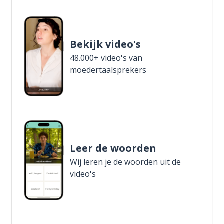
Bekijk video's
48.000+ video's van
moedertaalsprekers
Leer de woorden
Wij leren je de woorden uit de
video's