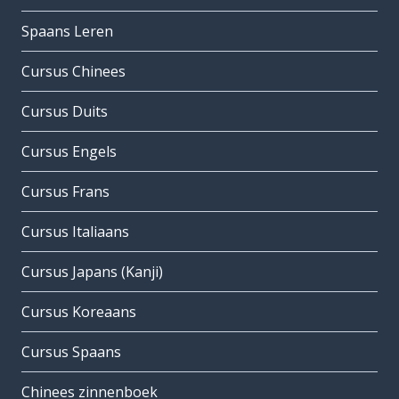
Spaans Leren
Cursus Chinees
Cursus Duits
Cursus Engels
Cursus Frans
Cursus Italiaans
Cursus Japans (Kanji)
Cursus Koreaans
Cursus Spaans
Chinees zinnenboek