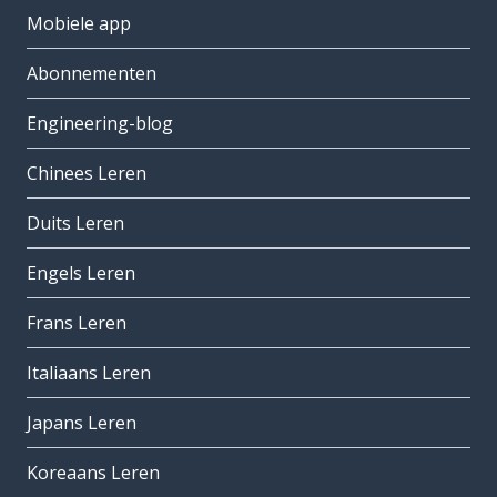
Mobiele app
Abonnementen
Engineering-blog
Chinees Leren
Duits Leren
Engels Leren
Frans Leren
Italiaans Leren
Japans Leren
Koreaans Leren