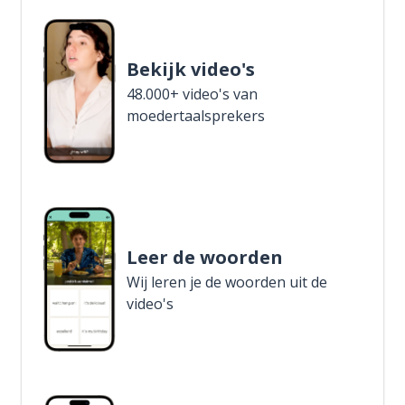
Bekijk video's
48.000+ video's van
moedertaalsprekers
Leer de woorden
Wij leren je de woorden uit de
video's