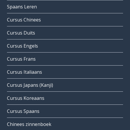
Spaans Leren
Cursus Chinees
Cursus Duits
Cursus Engels
Cursus Frans
Cursus Italiaans
Cursus Japans (Kanji)
Cursus Koreaans
Cursus Spaans
Chinees zinnenboek