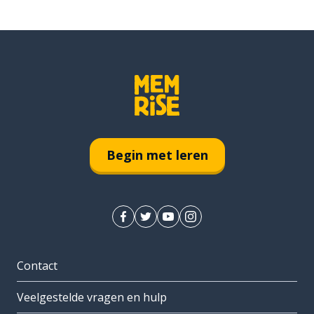
Begin met leren
Contact
Veelgestelde vragen en hulp