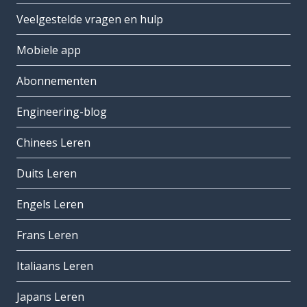
Veelgestelde vragen en hulp
Mobiele app
Abonnementen
Engineering-blog
Chinees Leren
Duits Leren
Engels Leren
Frans Leren
Italiaans Leren
Japans Leren