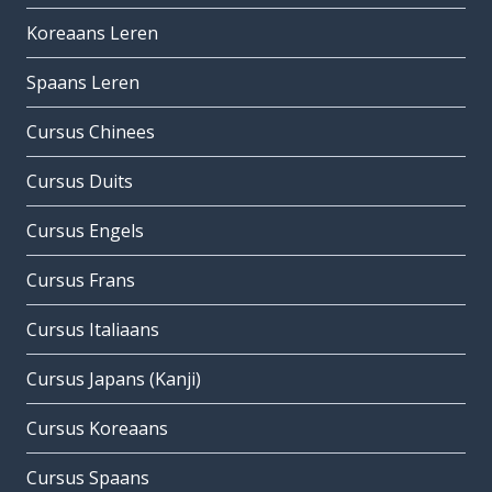
Koreaans Leren
Spaans Leren
Cursus Chinees
Cursus Duits
Cursus Engels
Cursus Frans
Cursus Italiaans
Cursus Japans (Kanji)
Cursus Koreaans
Cursus Spaans