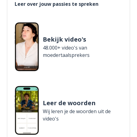
Leer over jouw passies te spreken
Bekijk video's
48.000+ video's van
moedertaalsprekers
Leer de woorden
Wij leren je de woorden uit de
video's