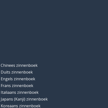
Chinees zinnenboek
Duits zinnenboek
Engels zinnenboek
Frans zinnenboek
Italiaans zinnenboek
Japans (Kanji) zinnenboek
Koreaans zinnenboek