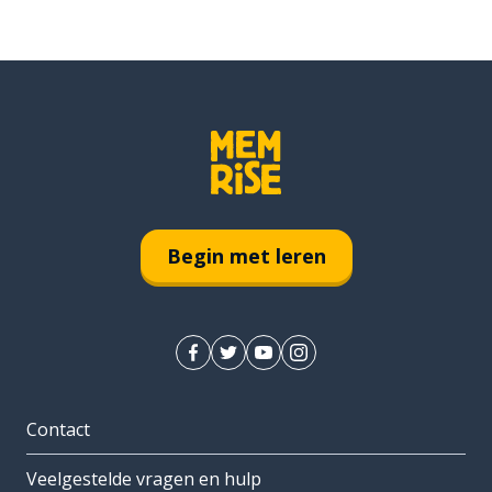
Begin met leren
Contact
Veelgestelde vragen en hulp