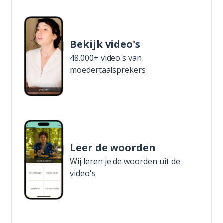
Bekijk video's
48.000+ video's van
moedertaalsprekers
Leer de woorden
Wij leren je de woorden uit de
video's