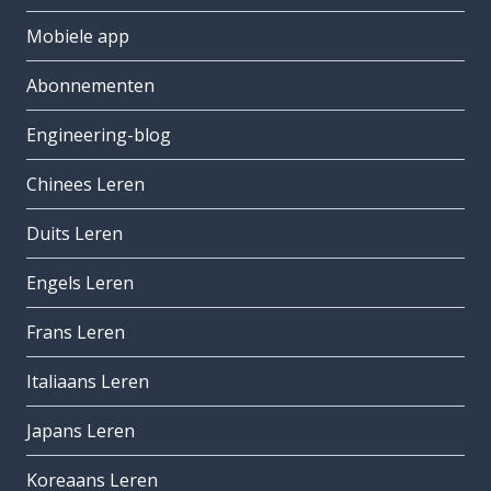
Mobiele app
Abonnementen
Engineering-blog
Chinees Leren
Duits Leren
Engels Leren
Frans Leren
Italiaans Leren
Japans Leren
Koreaans Leren