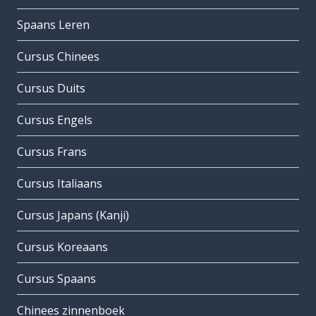
Spaans Leren
Cursus Chinees
Cursus Duits
Cursus Engels
Cursus Frans
Cursus Italiaans
Cursus Japans (Kanji)
Cursus Koreaans
Cursus Spaans
Chinees zinnenboek