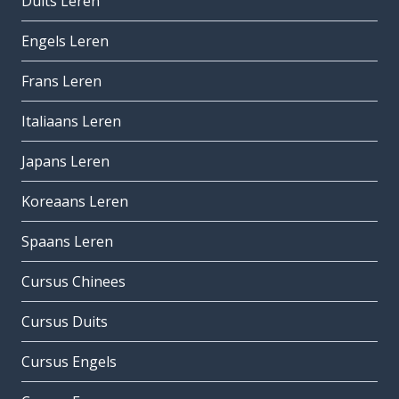
Duits Leren
Engels Leren
Frans Leren
Italiaans Leren
Japans Leren
Koreaans Leren
Spaans Leren
Cursus Chinees
Cursus Duits
Cursus Engels