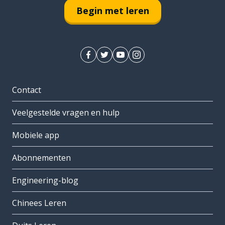
Begin met leren
Contact
Veelgestelde vragen en hulp
Mobiele app
Abonnementen
Engineering-blog
Chinees Leren