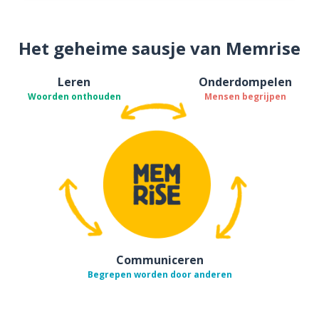
Het geheime sausje van Memrise
Leren
Onderdompelen
Woorden onthouden
Mensen begrijpen
Communiceren
Begrepen worden door anderen