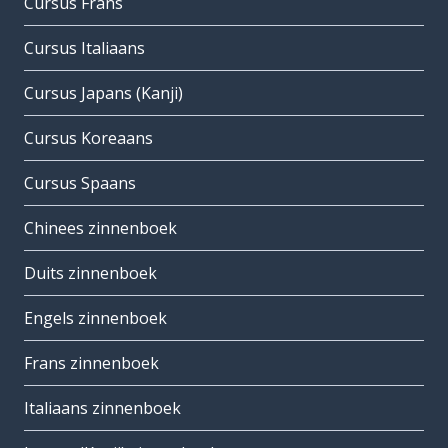
Cursus Frans
Cursus Italiaans
Cursus Japans (Kanji)
Cursus Koreaans
Cursus Spaans
Chinees zinnenboek
Duits zinnenboek
Engels zinnenboek
Frans zinnenboek
Italiaans zinnenboek