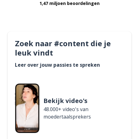
1,47 miljoen beoordelingen
Zoek naar #content die je
leuk vindt
Leer over jouw passies te spreken
Bekijk video's
48.000+ video's van
moedertaalsprekers