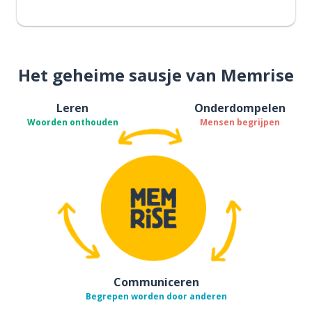
Het geheime sausje van Memrise
Leren
Onderdompelen
Woorden onthouden
Mensen begrijpen
Communiceren
Begrepen worden door anderen