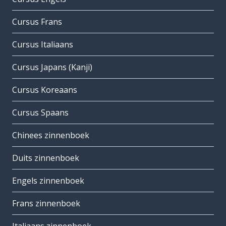
Cursus Frans
Cursus Italiaans
Cursus Japans (Kanji)
Cursus Koreaans
Cursus Spaans
Chinees zinnenboek
Duits zinnenboek
Engels zinnenboek
Frans zinnenboek