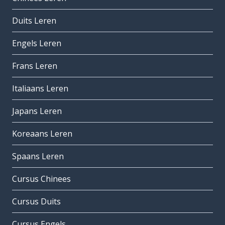
Duits Leren
Engels Leren
Frans Leren
Italiaans Leren
Japans Leren
Koreaans Leren
Spaans Leren
Cursus Chinees
Cursus Duits
Cursus Engels