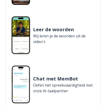
Leer de woorden
Wij leren je de woorden uit de
video's
Chat met MemBot
Oefen het spreekvaardigheid met
onze AI-taalpartner