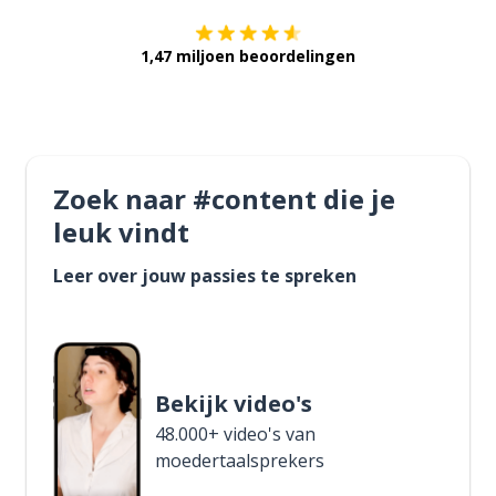
1,47 miljoen beoordelingen
Zoek naar #content die je
leuk vindt
Leer over jouw passies te spreken
Bekijk video's
48.000+ video's van
moedertaalsprekers