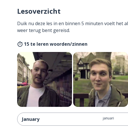
Lesoverzicht
Duik nu deze les in en binnen 5 minuten voelt het al
weer terug bent gereisd.
15 te leren woorden/zinnen
januari
January