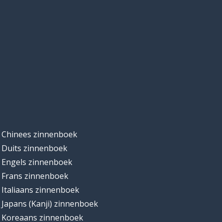
Chinees zinnenboek
Duits zinnenboek
Engels zinnenboek
Frans zinnenboek
Italiaans zinnenboek
Japans (Kanji) zinnenboek
Koreaans zinnenboek