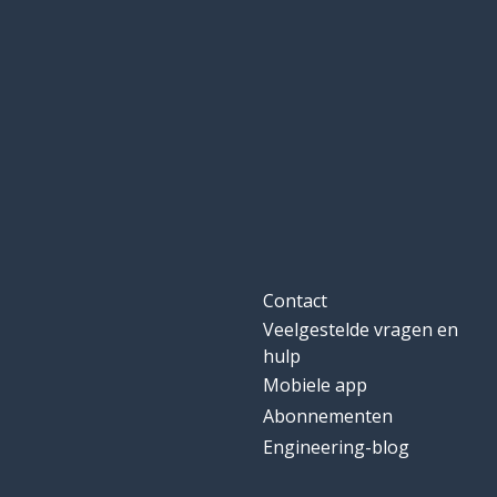
Contact
Veelgestelde vragen en
hulp
Mobiele app
Abonnementen
Engineering-blog