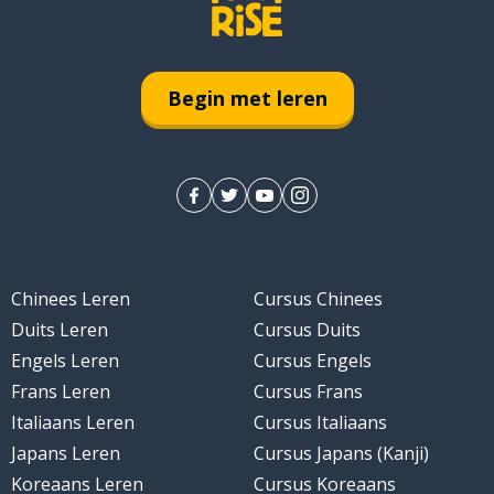
Begin met leren
Chinees Leren
Cursus Chinees
Duits Leren
Cursus Duits
Engels Leren
Cursus Engels
Frans Leren
Cursus Frans
Italiaans Leren
Cursus Italiaans
Japans Leren
Cursus Japans (Kanji)
Koreaans Leren
Cursus Koreaans