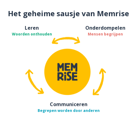
Het geheime sausje van Memrise
Leren
Onderdompelen
Woorden onthouden
Mensen begrijpen
Communiceren
Begrepen worden door anderen