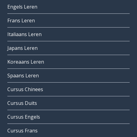
Engels Leren
Frans Leren
Italiaans Leren
Japans Leren
Koreaans Leren
Spaans Leren
Cursus Chinees
Cursus Duits
Cursus Engels
Cursus Frans