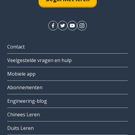
Contact
Veelgestelde vragen en hulp
Mobiele app
Abonnementen
Engineering-blog
Chinees Leren
Duits Leren