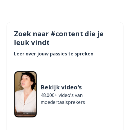
Zoek naar #content die je
leuk vindt
Leer over jouw passies te spreken
Bekijk video's
48.000+ video's van
moedertaalsprekers