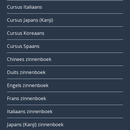
Cursus Italiaans
Cursus Japans (Kanji)
Cursus Koreaans
Cursus Spaans
Chinees zinnenboek
Duits zinnenboek
Engels zinnenboek
Frans zinnenboek
Italiaans zinnenboek
Japans (Kanji) zinnenboek