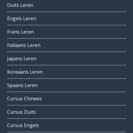
Duits Leren
Engels Leren
Frans Leren
Italiaans Leren
Japans Leren
Koreaans Leren
Spaans Leren
Cursus Chinees
Cursus Duits
Cursus Engels