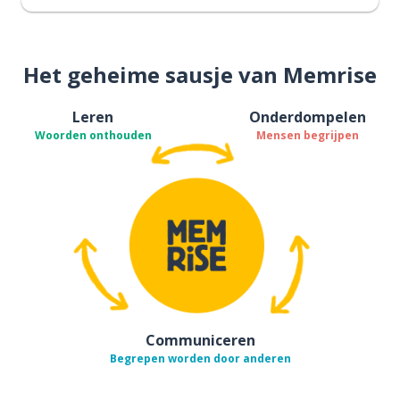
Het geheime sausje van Memrise
Leren
Onderdompelen
Woorden onthouden
Mensen begrijpen
Communiceren
Begrepen worden door anderen