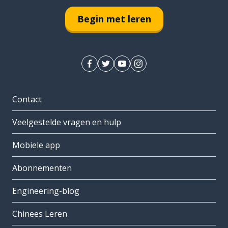
Begin met leren
Contact
Veelgestelde vragen en hulp
Mobiele app
Abonnementen
Engineering-blog
Chinees Leren