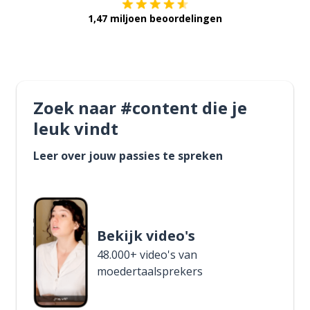
1,47 miljoen beoordelingen
Zoek naar #content die je
leuk vindt
Leer over jouw passies te spreken
Bekijk video's
48.000+ video's van
moedertaalsprekers