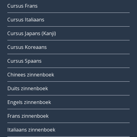
Cursus Frans
Cursus Italiaans
Cursus Japans (Kanji)
Cursus Koreaans
Cursus Spaans
Chinees zinnenboek
Duits zinnenboek
Engels zinnenboek
Frans zinnenboek
Italiaans zinnenboek