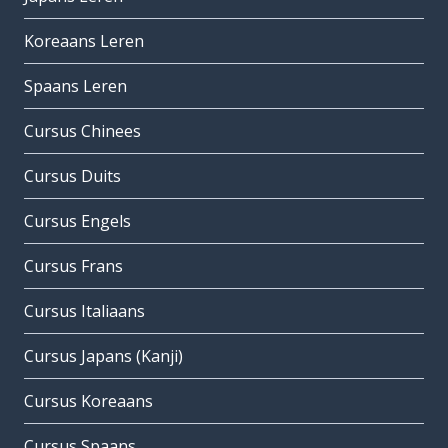
Koreaans Leren
Spaans Leren
Cursus Chinees
Cursus Duits
Cursus Engels
Cursus Frans
Cursus Italiaans
Cursus Japans (Kanji)
Cursus Koreaans
Cursus Spaans