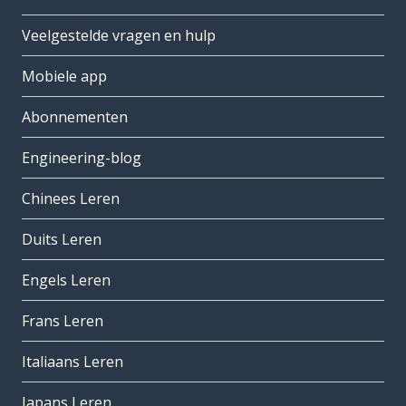
Veelgestelde vragen en hulp
Mobiele app
Abonnementen
Engineering-blog
Chinees Leren
Duits Leren
Engels Leren
Frans Leren
Italiaans Leren
Japans Leren