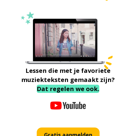
Lessen die met je favoriete
muziekteksten gemaakt zijn?
Dat regelen we ook.
Gratis aanmelden