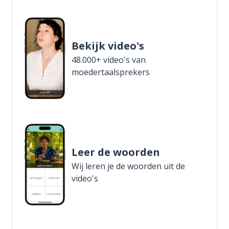
Bekijk video's
48.000+ video's van
moedertaalsprekers
Leer de woorden
Wij leren je de woorden uit de
video's