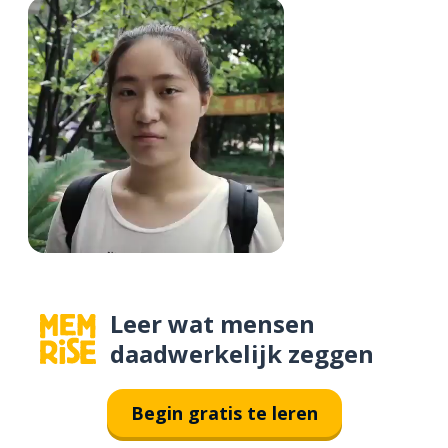
Leer wat mensen
daadwerkelijk zeggen
Begin gratis te leren