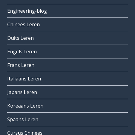
Engineering-blog
Chinees Leren
Duits Leren
Engels Leren
Frans Leren
Italiaans Leren
Japans Leren
Koreaans Leren
Spaans Leren
Cursus Chinees