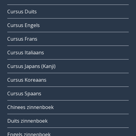
Cursus Duits
Cursus Engels
Cursus Frans
Cursus Italiaans
Cursus Japans (Kanji)
Cursus Koreaans
Cursus Spaans
Chinees zinnenboek
Duits zinnenboek
Engels zinnenboek