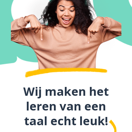
Wij maken het
leren van een
taal echt leuk!