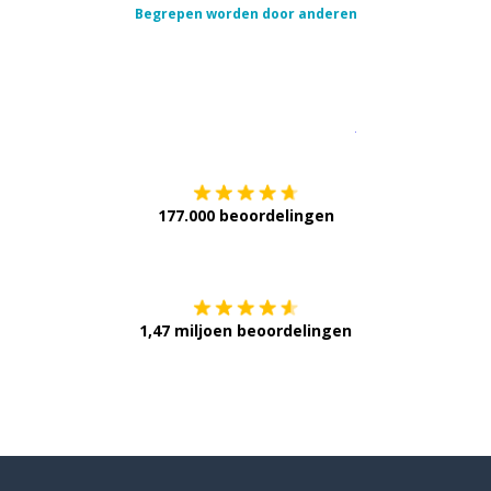
Begrepen worden door anderen
Download op de
177.000 beoordelingen
Verkrijg het op
1,47 miljoen beoordelingen