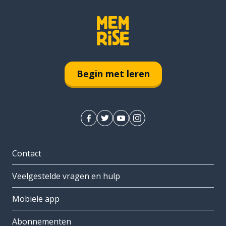
Begin met leren
Contact
Veelgestelde vragen en hulp
Mobiele app
Abonnementen