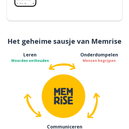
Het geheime sausje van Memrise
Leren
Onderdompelen
Woorden onthouden
Mensen begrijpen
Communiceren