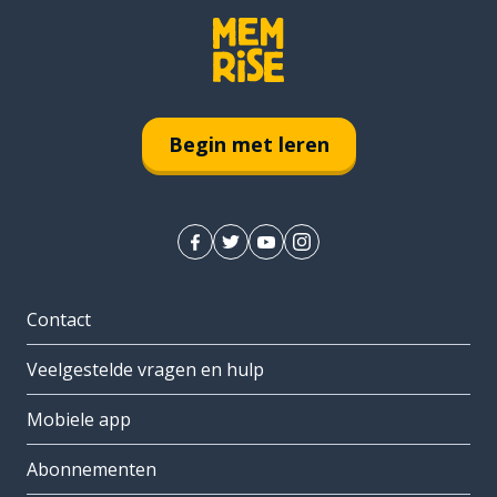
Begin met leren
Contact
Veelgestelde vragen en hulp
Mobiele app
Abonnementen