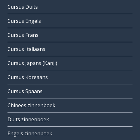
Cursus Duits
Cursus Engels
Cursus Frans
Cursus Italiaans
Cursus Japans (Kanji)
Cursus Koreaans
Cursus Spaans
Chinees zinnenboek
Duits zinnenboek
Engels zinnenboek