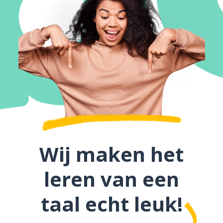
Wij maken het
leren van een
taal echt leuk!