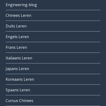
Engineering-blog
Chinees Leren
Duits Leren
Engels Leren
Frans Leren
Italiaans Leren
Japans Leren
Koreaans Leren
Spaans Leren
Cursus Chinees