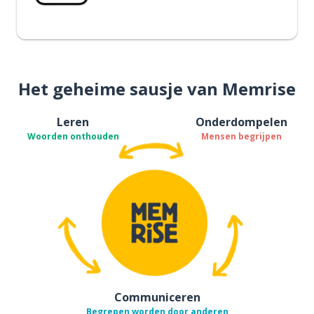
Het geheime sausje van Memrise
Leren
Onderdompelen
Woorden onthouden
Mensen begrijpen
Communiceren
Begrepen worden door anderen