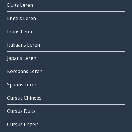
Duits Leren
Engels Leren
Frans Leren
Italiaans Leren
Japans Leren
Koreaans Leren
Spaans Leren
Cursus Chinees
Cursus Duits
Cursus Engels