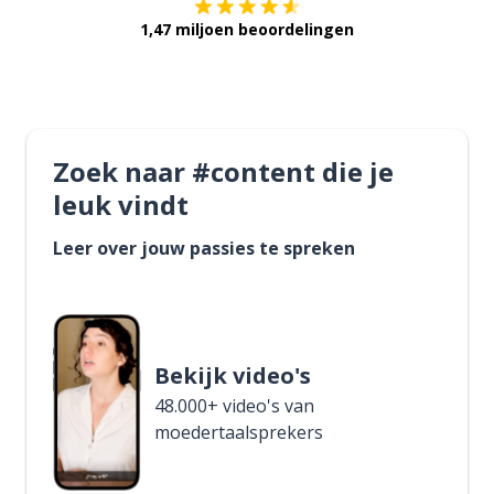
1,47 miljoen beoordelingen
Zoek naar #content die je
leuk vindt
Leer over jouw passies te spreken
Bekijk video's
48.000+ video's van
moedertaalsprekers