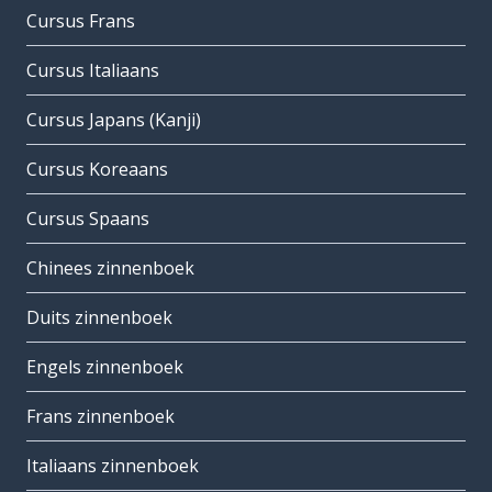
Cursus Frans
Cursus Italiaans
Cursus Japans (Kanji)
Cursus Koreaans
Cursus Spaans
Chinees zinnenboek
Duits zinnenboek
Engels zinnenboek
Frans zinnenboek
Italiaans zinnenboek