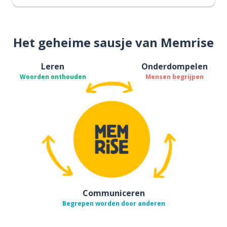
Het geheime sausje van Memrise
Leren
Onderdompelen
Woorden onthouden
Mensen begrijpen
Communiceren
Begrepen worden door anderen