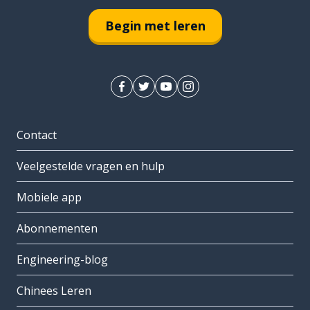
Begin met leren
Contact
Veelgestelde vragen en hulp
Mobiele app
Abonnementen
Engineering-blog
Chinees Leren