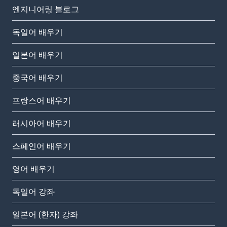
엔지니어링 블로그
독일어 배우기
일본어 배우기
중국어 배우기
프랑스어 배우기
러시아어 배우기
스페인어 배우기
영어 배우기
독일어 강좌
일본어 (한자) 강좌