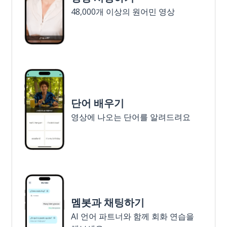
48,000개 이상의 원어민 영상
단어 배우기
영상에 나오는 단어를 알려드려요
멤봇과 채팅하기
AI 언어 파트너와 함께 회화 연습을