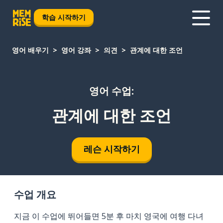
학습 시작하기
영어 배우기
영어 강좌
의견
관계에 대한 조언
영어 수업:
관계에 대한 조언
레슨 시작하기
수업 개요
지금 이 수업에 뛰어들면 5분 후 마치 영국에 여행 다녀