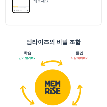
해보세요
멤라이즈의 비밀 조합
학습
몰입
단어 암기하기
사람 이해하기