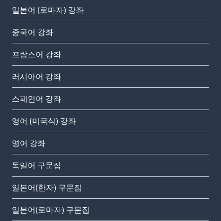
일본어 (로마자) 강좌
중국어 강좌
프랑스어 강좌
러시아어 강좌
스페인어 강좌
영어 (미국식) 강좌
영어 강좌
독일어 구문집
일본어(한자) 구문집
일본어(로마자) 구문집