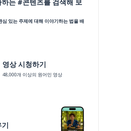
아하는 #콘텐츠를 검색해 보
관심 있는 주제에 대해 이야기하는 법을 배
영상 시청하기
48,000개 이상의 원어민 영상
우기