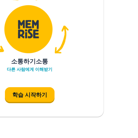
소통하기소통
다른 사람에게 이해받기
학습 시작하기