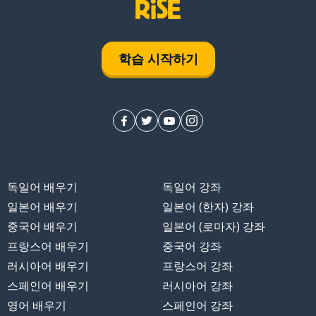
학습 시작하기
독일어 배우기
독일어 강좌
일본어 배우기
일본어 (한자) 강좌
중국어 배우기
일본어 (로마자) 강좌
프랑스어 배우기
중국어 강좌
러시아어 배우기
프랑스어 강좌
스페인어 배우기
러시아어 강좌
영어 배우기
스페인어 강좌