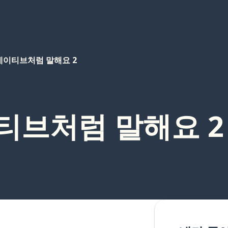
: 네이티브처럼 말해요 2
이티브처럼 말해요 2