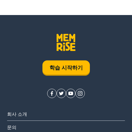
학습 시작하기
회사 소개
문의