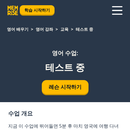
학습 시작하기
영어 배우기
영어 강좌
교육
테스트 중
영어 수업:
테스트 중
레슨 시작하기
수업 개요
지금 이 수업에 뛰어들면 5분 후 마치 영국에 여행 다녀