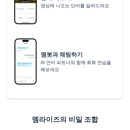
영상에 나오는 단어를 알려드려요
멤봇과 채팅하기
AI 언어 파트너와 함께 회화 연습을
해보세요
멤라이즈의 비밀 조합