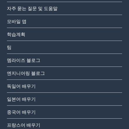
자주 묻는 질문 및 도움말
모바일 앱
학습계획
팀
멤라이즈 블로그
엔지니어링 블로그
독일어 배우기
일본어 배우기
중국어 배우기
프랑스어 배우기