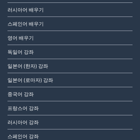
러시아어 배우기
스페인어 배우기
영어 배우기
독일어 강좌
일본어 (한자) 강좌
일본어 (로마자) 강좌
중국어 강좌
프랑스어 강좌
러시아어 강좌
스페인어 강좌