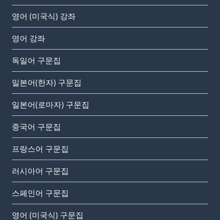
영어 (미국식) 강좌
영어 강좌
독일어 구문집
일본어(한자) 구문집
일본어(로마자) 구문집
중국어 구문집
프랑스어 구문집
러시아어 구문집
스페인어 구문집
영어 (미국식) 구문집