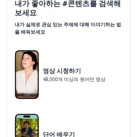
내가 좋아하는 #콘텐츠를 검색해
보세요
내가 실제로 관심 있는 주제에 대해 이야기하는 법
을 배워보세요
영상 시청하기
48,000개 이상의 원어민 영상
단어 배우기