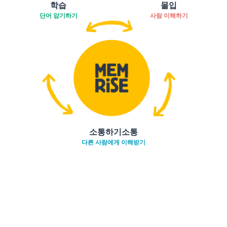
학습
몰입
단어 암기하기
사람 이해하기
소통하기소통
다른 사람에게 이해받기