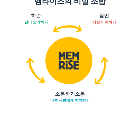
멤라이즈의 비밀 조합
학습
몰입
단어 암기하기
사람 이해하기
소통하기소통
다른 사람에게 이해받기