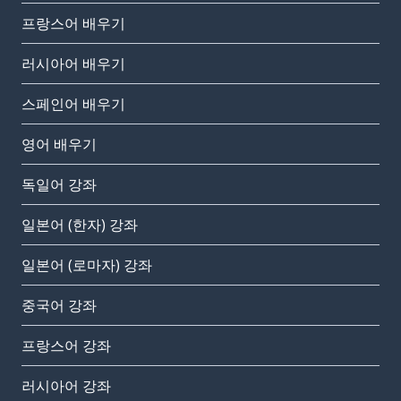
프랑스어 배우기
러시아어 배우기
스페인어 배우기
영어 배우기
독일어 강좌
일본어 (한자) 강좌
일본어 (로마자) 강좌
중국어 강좌
프랑스어 강좌
러시아어 강좌