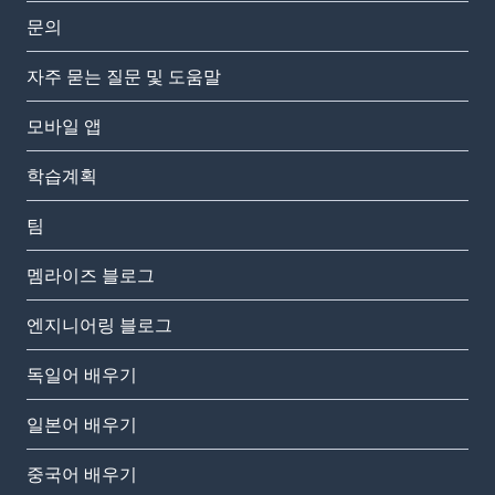
문의
자주 묻는 질문 및 도움말
모바일 앱
학습계획
팀
멤라이즈 블로그
엔지니어링 블로그
독일어 배우기
일본어 배우기
중국어 배우기