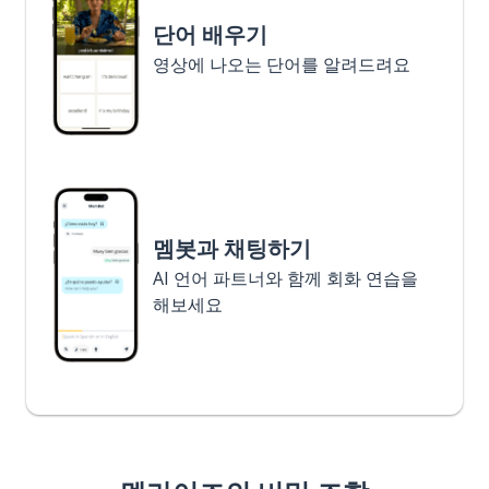
단어 배우기
영상에 나오는 단어를 알려드려요
멤봇과 채팅하기
AI 언어 파트너와 함께 회화 연습을
해보세요