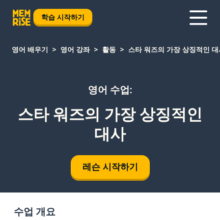
학습 시작하기
영어 배우기
영어 강좌
활동
스타 워즈의 가장 상징적인 대
영어 수업:
스타 워즈의 가장 상징적인
대사
레슨 시작하기
수업 개요