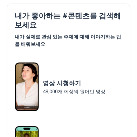
내가 좋아하는 #콘텐츠를 검색해
보세요
내가 실제로 관심 있는 주제에 대해 이야기하는 법
을 배워보세요
영상 시청하기
48,000개 이상의 원어민 영상