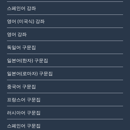
스페인어 강좌
영어 (미국식) 강좌
영어 강좌
독일어 구문집
일본어(한자) 구문집
일본어(로마자) 구문집
중국어 구문집
프랑스어 구문집
러시아어 구문집
스페인어 구문집