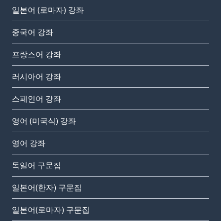
일본어 (로마자) 강좌
중국어 강좌
프랑스어 강좌
러시아어 강좌
스페인어 강좌
영어 (미국식) 강좌
영어 강좌
독일어 구문집
일본어(한자) 구문집
일본어(로마자) 구문집