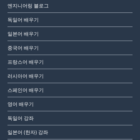
엔지니어링 블로그
독일어 배우기
일본어 배우기
중국어 배우기
프랑스어 배우기
러시아어 배우기
스페인어 배우기
영어 배우기
독일어 강좌
일본어 (한자) 강좌