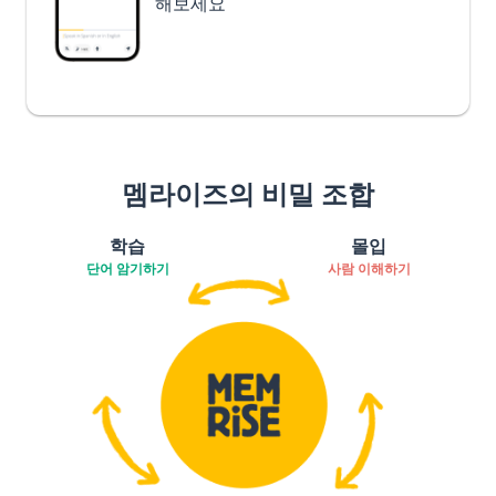
해보세요
멤라이즈의 비밀 조합
학습
몰입
단어 암기하기
사람 이해하기