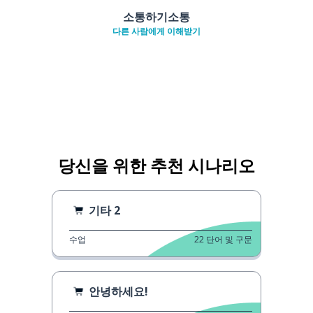
소통하기소통
다른 사람에게 이해받기
당신을 위한 추천 시나리오
기타 2
수업
22
단어 및 구문
안녕하세요!