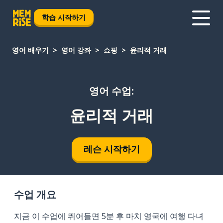
학습 시작하기
영어 배우기
영어 강좌
쇼핑
윤리적 거래
영어 수업:
윤리적 거래
레슨 시작하기
수업 개요
지금 이 수업에 뛰어들면 5분 후 마치 영국에 여행 다녀