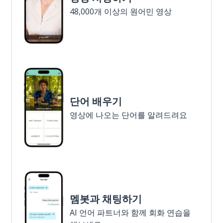
48,000개 이상의 원어민 영상
단어 배우기
영상에 나오는 단어를 알려드려요
멤봇과 채팅하기
AI 언어 파트너와 함께 회화 연습을