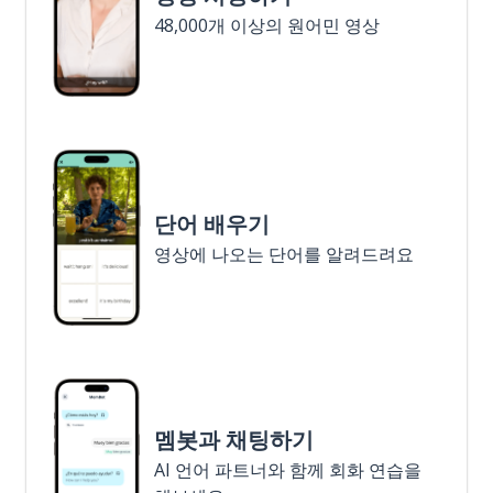
48,000개 이상의 원어민 영상
단어 배우기
영상에 나오는 단어를 알려드려요
멤봇과 채팅하기
AI 언어 파트너와 함께 회화 연습을