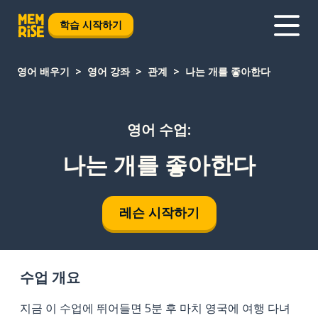
학습 시작하기
영어 배우기
영어 강좌
관계
나는 개를 좋아한다
영어 수업:
나는 개를 좋아한다
레슨 시작하기
수업 개요
지금 이 수업에 뛰어들면 5분 후 마치 영국에 여행 다녀