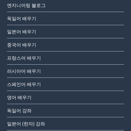
엔지니어링 블로그
독일어 배우기
일본어 배우기
중국어 배우기
프랑스어 배우기
러시아어 배우기
스페인어 배우기
영어 배우기
독일어 강좌
일본어 (한자) 강좌