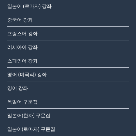
일본어 (로마자) 강좌
중국어 강좌
프랑스어 강좌
러시아어 강좌
스페인어 강좌
영어 (미국식) 강좌
영어 강좌
독일어 구문집
일본어(한자) 구문집
일본어(로마자) 구문집