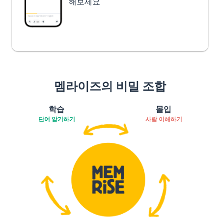
해보세요
멤라이즈의 비밀 조합
학습
몰입
단어 암기하기
사람 이해하기