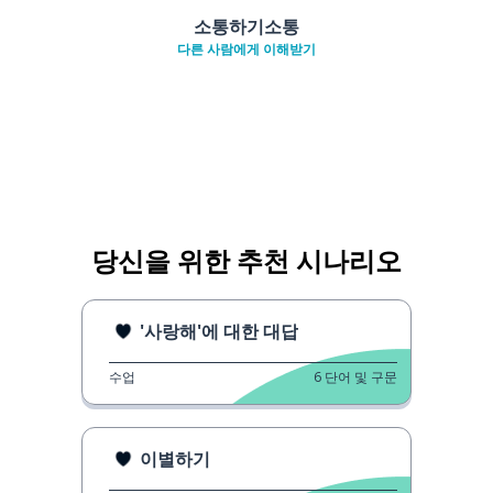
소통하기소통
다른 사람에게 이해받기
당신을 위한 추천 시나리오
'사랑해'에 대한 대답
수업
6
단어 및 구문
이별하기