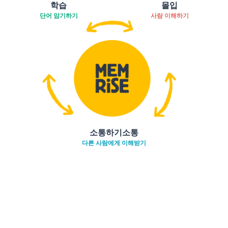
학습
몰입
단어 암기하기
사람 이해하기
소통하기소통
다른 사람에게 이해받기