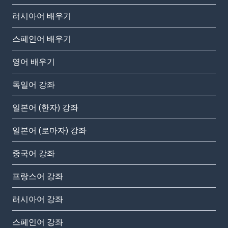
러시아어 배우기
스페인어 배우기
영어 배우기
독일어 강좌
일본어 (한자) 강좌
일본어 (로마자) 강좌
중국어 강좌
프랑스어 강좌
러시아어 강좌
스페인어 강좌