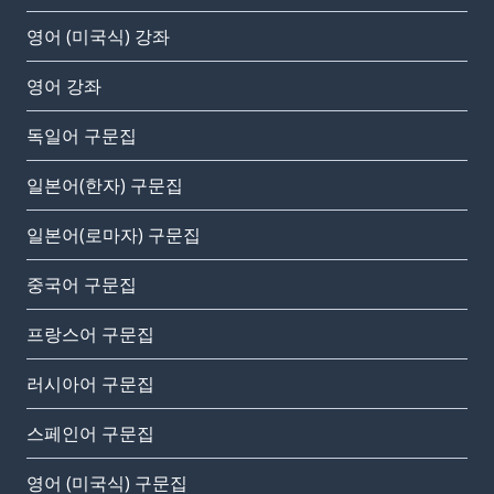
영어 (미국식) 강좌
영어 강좌
독일어 구문집
일본어(한자) 구문집
일본어(로마자) 구문집
중국어 구문집
프랑스어 구문집
러시아어 구문집
스페인어 구문집
영어 (미국식) 구문집