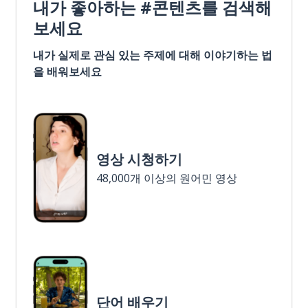
내가 좋아하는 #콘텐츠를 검색해
보세요
내가 실제로 관심 있는 주제에 대해 이야기하는 법
을 배워보세요
영상 시청하기
48,000개 이상의 원어민 영상
단어 배우기