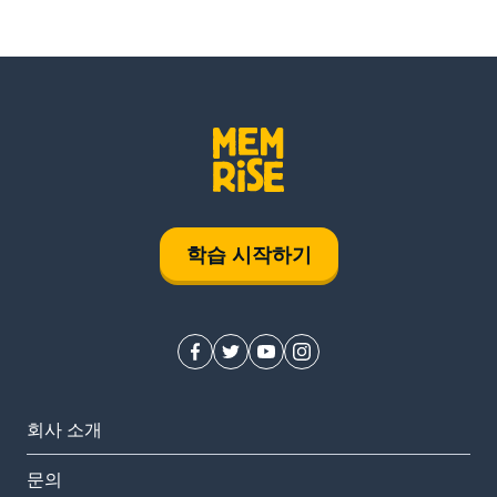
학습 시작하기
회사 소개
문의