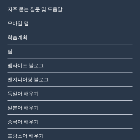
자주 묻는 질문 및 도움말
모바일 앱
학습계획
팀
멤라이즈 블로그
엔지니어링 블로그
독일어 배우기
일본어 배우기
중국어 배우기
프랑스어 배우기