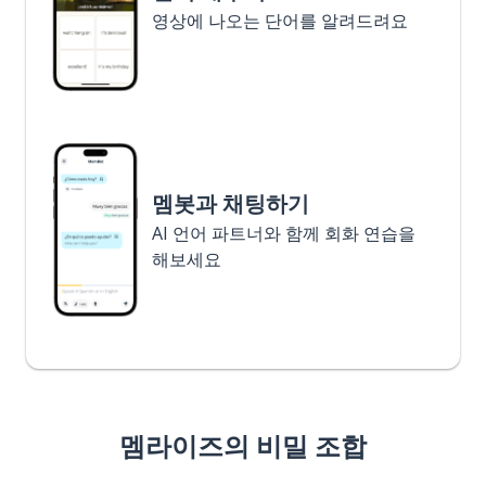
영상에 나오는 단어를 알려드려요
멤봇과 채팅하기
AI 언어 파트너와 함께 회화 연습을
해보세요
멤라이즈의 비밀 조합