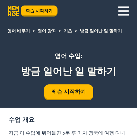
학습 시작하기
영어 배우기
영어 강좌
기초
방금 일어난 일 말하기
영어 수업:
방금 일어난 일 말하기
레슨 시작하기
수업 개요
지금 이 수업에 뛰어들면 5분 후 마치 영국에 여행 다녀