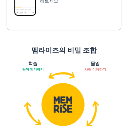
해보세요
멤라이즈의 비밀 조합
학습
몰입
단어 암기하기
사람 이해하기