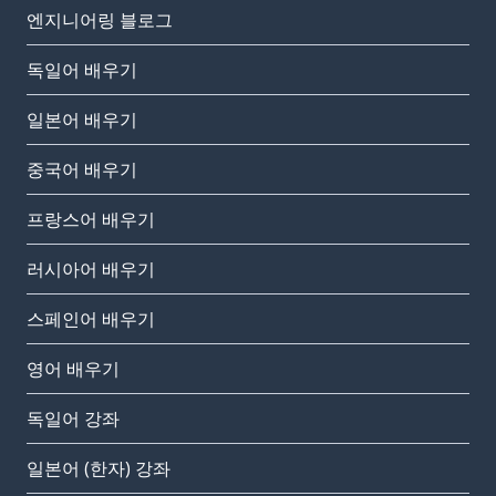
엔지니어링 블로그
독일어 배우기
일본어 배우기
중국어 배우기
프랑스어 배우기
러시아어 배우기
스페인어 배우기
영어 배우기
독일어 강좌
일본어 (한자) 강좌