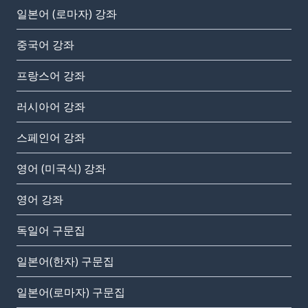
일본어 (로마자) 강좌
중국어 강좌
프랑스어 강좌
러시아어 강좌
스페인어 강좌
영어 (미국식) 강좌
영어 강좌
독일어 구문집
일본어(한자) 구문집
일본어(로마자) 구문집