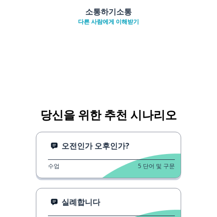
소통하기소통
다른 사람에게 이해받기
당신을 위한 추천 시나리오
오전인가 오후인가?
수업
5
단어 및 구문
실례합니다