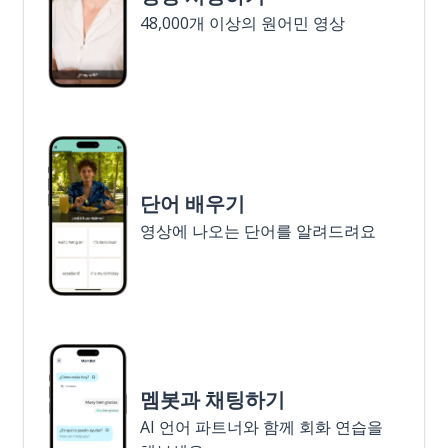
48,000개 이상의 원어민 영상
단어 배우기
영상에 나오는 단어를 알려드려요
멤봇과 채팅하기
AI 언어 파트너와 함께 회화 연습을