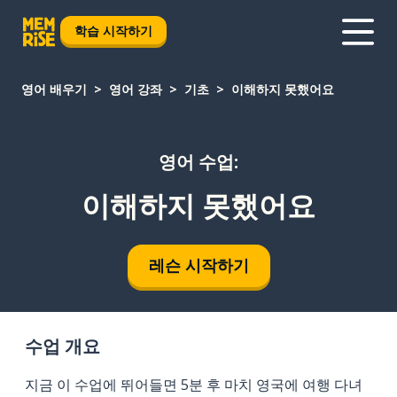
학습 시작하기
영어 배우기
영어 강좌
기초
이해하지 못했어요
영어 수업:
이해하지 못했어요
레슨 시작하기
수업 개요
지금 이 수업에 뛰어들면 5분 후 마치 영국에 여행 다녀