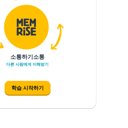
소통하기소통
다른 사람에게 이해받기
학습 시작하기