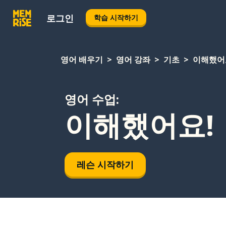
로그인
학습 시작하기
영어 배우기
영어 강좌
기초
이해했어
영어 수업:
이해했어요!
레슨 시작하기