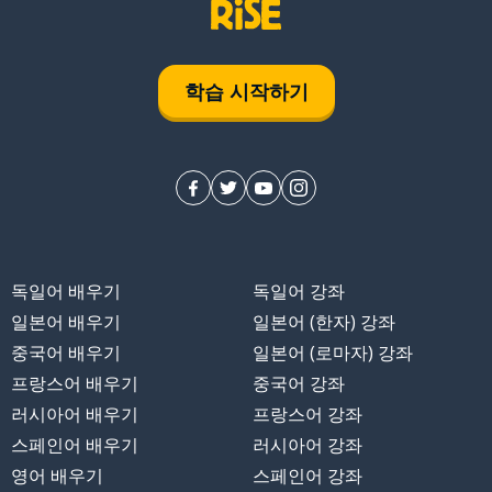
학습 시작하기
독일어 배우기
독일어 강좌
일본어 배우기
일본어 (한자) 강좌
중국어 배우기
일본어 (로마자) 강좌
프랑스어 배우기
중국어 강좌
러시아어 배우기
프랑스어 강좌
스페인어 배우기
러시아어 강좌
영어 배우기
스페인어 강좌