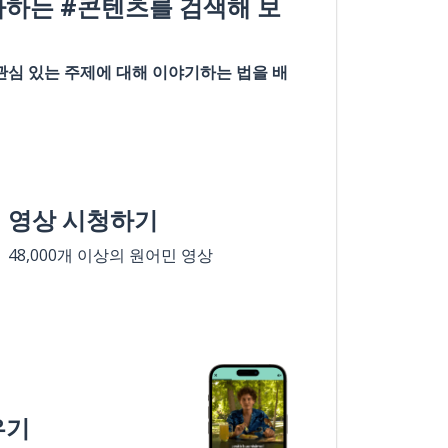
아하는 #콘텐츠를 검색해 보
관심 있는 주제에 대해 이야기하는 법을 배
영상 시청하기
48,000개 이상의 원어민 영상
우기