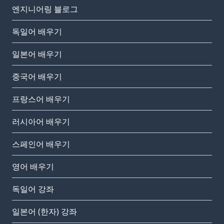
엔지니어링 블로그
독일어 배우기
일본어 배우기
중국어 배우기
프랑스어 배우기
러시아어 배우기
스페인어 배우기
영어 배우기
독일어 강좌
일본어 (한자) 강좌