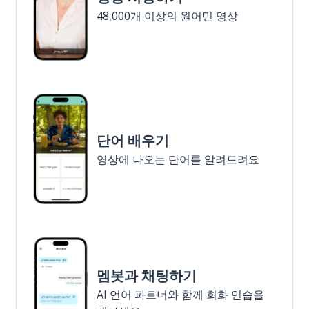
48,000개 이상의 원어민 영상
단어 배우기
영상에 나오는 단어를 알려드려요
멤봇과 채팅하기
AI 언어 파트너와 함께 회화 연습을