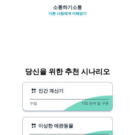
소통하기소통
다른 사람에게 이해받기
당신을 위한 추천 시나리오
인간 계산기
수업
102
단어 및 구문
이상한 애완동물