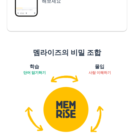
해보세요
멤라이즈의 비밀 조합
학습
몰입
단어 암기하기
사람 이해하기