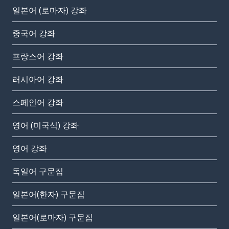
일본어 (로마자) 강좌
중국어 강좌
프랑스어 강좌
러시아어 강좌
스페인어 강좌
영어 (미국식) 강좌
영어 강좌
독일어 구문집
일본어(한자) 구문집
일본어(로마자) 구문집