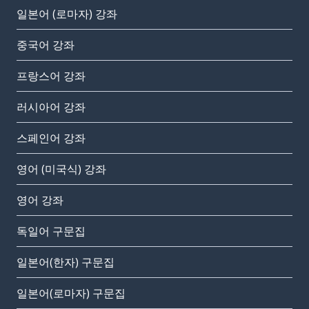
일본어 (로마자) 강좌
중국어 강좌
프랑스어 강좌
러시아어 강좌
스페인어 강좌
영어 (미국식) 강좌
영어 강좌
독일어 구문집
일본어(한자) 구문집
일본어(로마자) 구문집