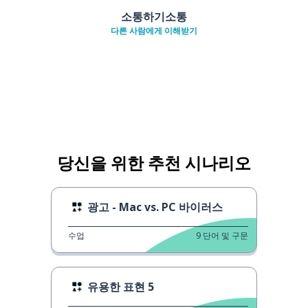
소통하기소통
다른 사람에게 이해받기
당신을 위한 추천 시나리오
광고 - Mac vs. PC 바이러스
수업
9
단어 및 구문
유용한 표현 5