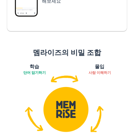
해보세요
멤라이즈의 비밀 조합
학습
몰입
단어 암기하기
사람 이해하기