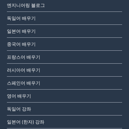
엔지니어링 블로그
독일어 배우기
일본어 배우기
중국어 배우기
프랑스어 배우기
러시아어 배우기
스페인어 배우기
영어 배우기
독일어 강좌
일본어 (한자) 강좌