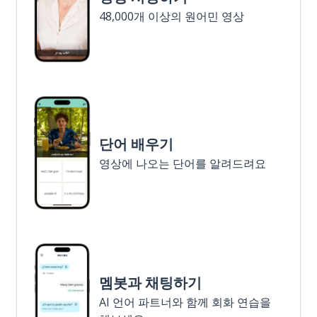
48,000개 이상의 원어민 영상
단어 배우기
영상에 나오는 단어를 알려드려요
멤봇과 채팅하기
AI 언어 파트너와 함께 회화 연습을