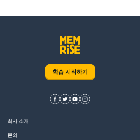
학습 시작하기
회사 소개
문의