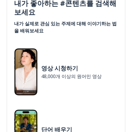
내가 좋아하는 #콘텐츠를 검색해
보세요
내가 실제로 관심 있는 주제에 대해 이야기하는 법
을 배워보세요
영상 시청하기
48,000개 이상의 원어민 영상
단어 배우기