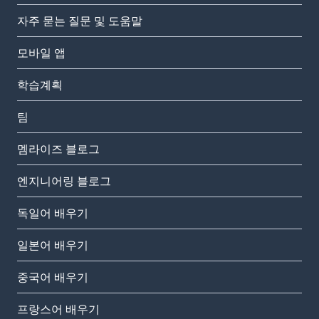
자주 묻는 질문 및 도움말
모바일 앱
학습계획
팀
멤라이즈 블로그
엔지니어링 블로그
독일어 배우기
일본어 배우기
중국어 배우기
프랑스어 배우기