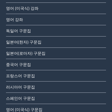
영어 (미국식) 강좌
영어 강좌
독일어 구문집
일본어(한자) 구문집
일본어(로마자) 구문집
중국어 구문집
프랑스어 구문집
러시아어 구문집
스페인어 구문집
영어 (미국식) 구문집