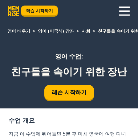
학습 시작하기
영어 배우기
영어 (미국식) 강좌
사회
친구들을 속이기 위
영어 수업:
친구들을 속이기 위한 장난
레슨 시작하기
수업 개요
지금 이 수업에 뛰어들면 5분 후 마치 영국에 여행 다녀