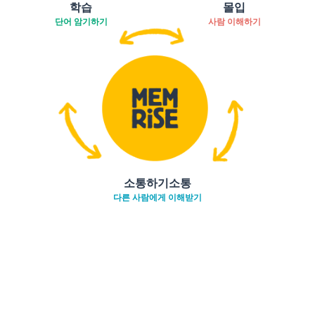
학습
몰입
단어 암기하기
사람 이해하기
소통하기소통
다른 사람에게 이해받기