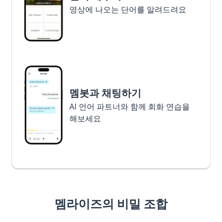
영상에 나오는 단어를 알려드려요
멤봇과 채팅하기
AI 언어 파트너와 함께 회화 연습을
해보세요
멤라이즈의 비밀 조합