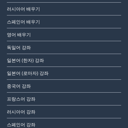
러시아어 배우기
스페인어 배우기
영어 배우기
독일어 강좌
일본어 (한자) 강좌
일본어 (로마자) 강좌
중국어 강좌
프랑스어 강좌
러시아어 강좌
스페인어 강좌