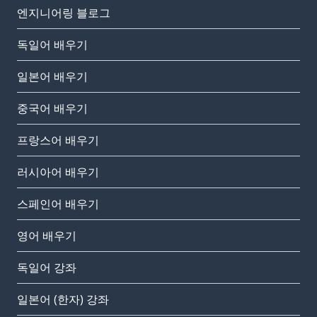
엔지니어링 블로그
독일어 배우기
일본어 배우기
중국어 배우기
프랑스어 배우기
러시아어 배우기
스페인어 배우기
영어 배우기
독일어 강좌
일본어 (한자) 강좌