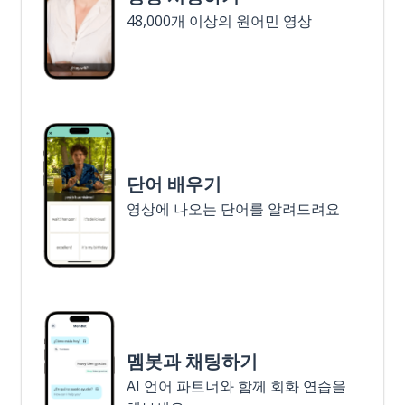
48,000개 이상의 원어민 영상
단어 배우기
영상에 나오는 단어를 알려드려요
멤봇과 채팅하기
AI 언어 파트너와 함께 회화 연습을