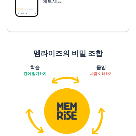
해보세요
멤라이즈의 비밀 조합
학습
몰입
단어 암기하기
사람 이해하기