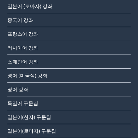
일본어 (로마자) 강좌
중국어 강좌
프랑스어 강좌
러시아어 강좌
스페인어 강좌
영어 (미국식) 강좌
영어 강좌
독일어 구문집
일본어(한자) 구문집
일본어(로마자) 구문집