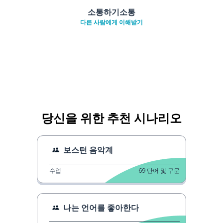
소통하기소통
다른 사람에게 이해받기
당신을 위한 추천 시나리오
보스턴 음악계
수업
69
단어 및 구문
나는 언어를 좋아한다