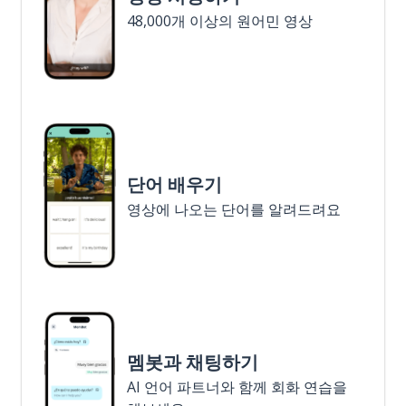
48,000개 이상의 원어민 영상
단어 배우기
영상에 나오는 단어를 알려드려요
멤봇과 채팅하기
AI 언어 파트너와 함께 회화 연습을