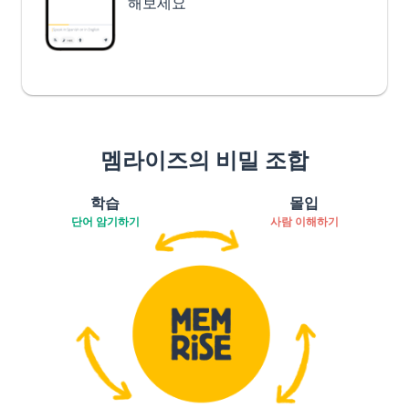
해보세요
멤라이즈의 비밀 조합
학습
몰입
단어 암기하기
사람 이해하기