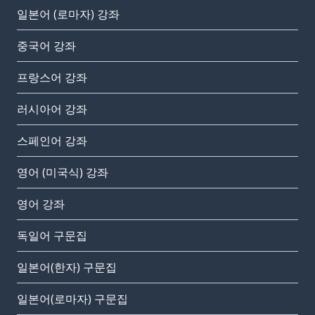
일본어 (로마자) 강좌
중국어 강좌
프랑스어 강좌
러시아어 강좌
스페인어 강좌
영어 (미국식) 강좌
영어 강좌
독일어 구문집
일본어(한자) 구문집
일본어(로마자) 구문집