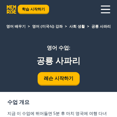
학습 시작하기
영어 배우기
영어 (미국식) 강좌
사회 생활
공룡 사파리
영어 수업:
공룡 사파리
레슨 시작하기
수업 개요
지금 이 수업에 뛰어들면 5분 후 마치 영국에 여행 다녀