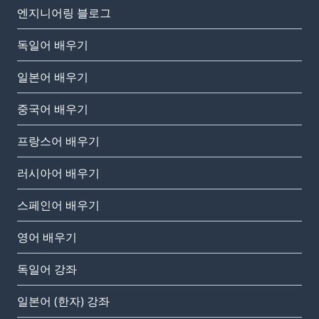
엔지니어링 블로그
독일어 배우기
일본어 배우기
중국어 배우기
프랑스어 배우기
러시아어 배우기
스페인어 배우기
영어 배우기
독일어 강좌
일본어 (한자) 강좌