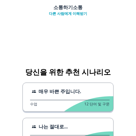
소통하기소통
다른 사람에게 이해받기
당신을 위한 추천 시나리오
매우 바쁜 주입니다.
수업
12
단어 및 구문
나는 절대로...