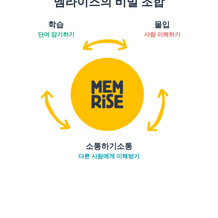
멤라이즈의 비밀 조합
학습
몰입
단어 암기하기
사람 이해하기
소통하기소통
다른 사람에게 이해받기