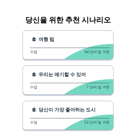
당신을 위한 추천 시나리오
여행 팁
수업
64
단어 및 구문
우리는 얘기할 수 있어
수업
7
단어 및 구문
당신이 가장 좋아하는 도시
수업
52
단어 및 구문