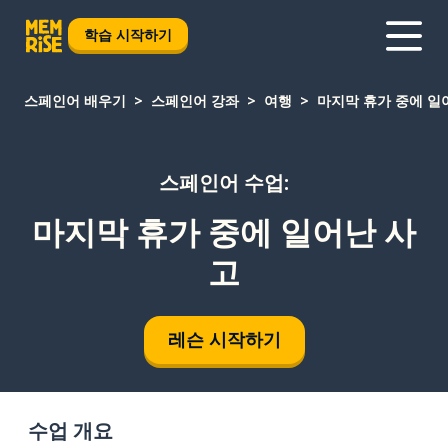
학습 시작하기
스페인어 배우기
스페인어 강좌
여행
마지막 휴가 중에 일
스페인어 수업:
마지막 휴가 중에 일어난 사
고
레슨 시작하기
수업 개요