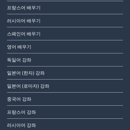
프랑스어 배우기
러시아어 배우기
스페인어 배우기
영어 배우기
독일어 강좌
일본어 (한자) 강좌
일본어 (로마자) 강좌
중국어 강좌
프랑스어 강좌
러시아어 강좌