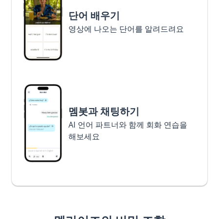
단어 배우기
영상에 나오는 단어를 알려드려요
멤봇과 채팅하기
AI 언어 파트너와 함께 회화 연습을
해보세요