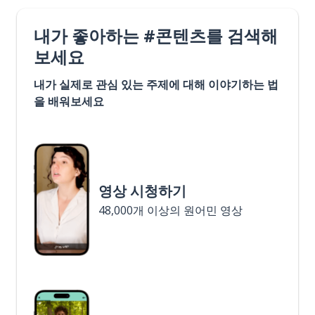
내가 좋아하는 #콘텐츠를 검색해
보세요
내가 실제로 관심 있는 주제에 대해 이야기하는 법
을 배워보세요
영상 시청하기
48,000개 이상의 원어민 영상