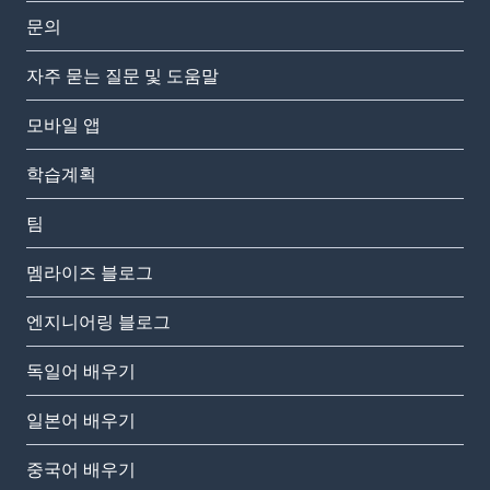
문의
자주 묻는 질문 및 도움말
모바일 앱
학습계획
팀
멤라이즈 블로그
엔지니어링 블로그
독일어 배우기
일본어 배우기
중국어 배우기