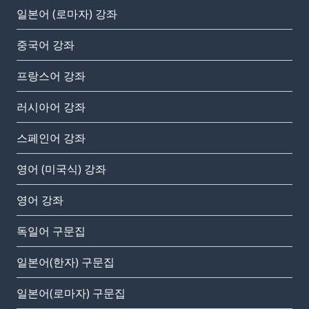
일본어 (로마자) 강좌
중국어 강좌
프랑스어 강좌
러시아어 강좌
스페인어 강좌
영어 (미국식) 강좌
영어 강좌
독일어 구문집
일본어(한자) 구문집
일본어(로마자) 구문집