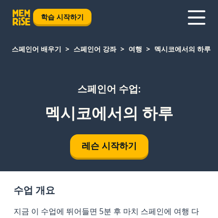
학습 시작하기
스페인어 배우기
스페인어 강좌
여행
멕시코에서의 하루
스페인어 수업:
멕시코에서의 하루
레슨 시작하기
수업 개요
지금 이 수업에 뛰어들면 5분 후 마치 스페인에 여행 다