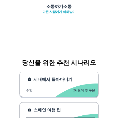
소통하기소통
다른 사람에게 이해받기
당신을 위한 추천 시나리오
시내에서 돌아다니기
수업
26
단어 및 구문
스페인 여행 팁