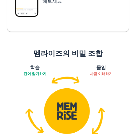
해보세요
멤라이즈의 비밀 조합
학습
몰입
단어 암기하기
사람 이해하기