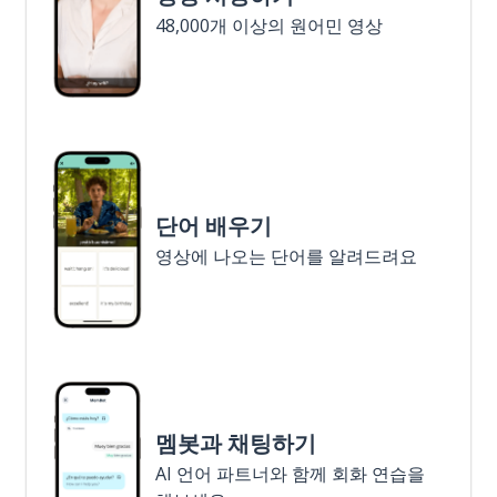
48,000개 이상의 원어민 영상
단어 배우기
영상에 나오는 단어를 알려드려요
멤봇과 채팅하기
AI 언어 파트너와 함께 회화 연습을