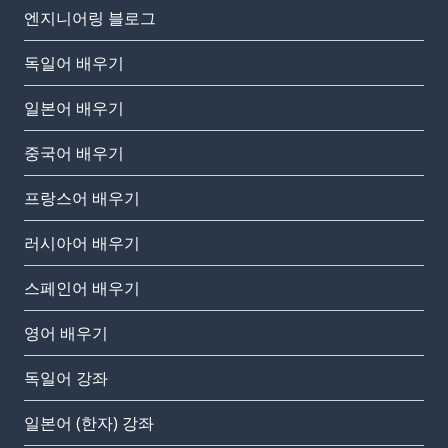
엔지니어링 블로그
독일어 배우기
일본어 배우기
중국어 배우기
프랑스어 배우기
러시아어 배우기
스페인어 배우기
영어 배우기
독일어 강좌
일본어 (한자) 강좌