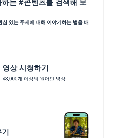
아하는 #콘텐츠를 검색해 보
관심 있는 주제에 대해 이야기하는 법을 배
영상 시청하기
48,000개 이상의 원어민 영상
우기