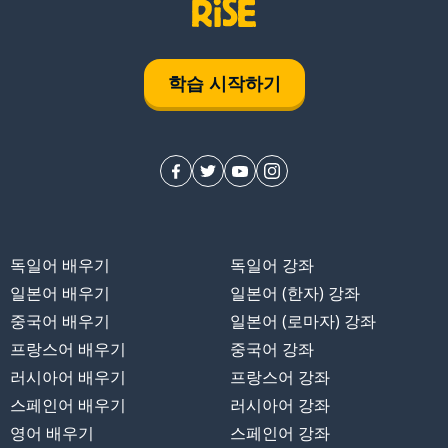
학습 시작하기
독일어 배우기
독일어 강좌
일본어 배우기
일본어 (한자) 강좌
중국어 배우기
일본어 (로마자) 강좌
프랑스어 배우기
중국어 강좌
러시아어 배우기
프랑스어 강좌
스페인어 배우기
러시아어 강좌
영어 배우기
스페인어 강좌