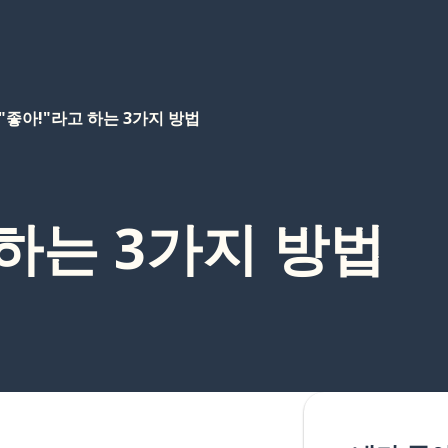
"좋아!"라고 하는 3가지 방법
 하는 3가지 방법