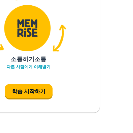
소통하기소통
다른 사람에게 이해받기
학습 시작하기