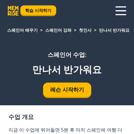
학습 시작하기
스페인어 배우기
스페인어 강좌
첫인사
만나서 반가워요
스페인어 수업:
만나서 반가워요
레슨 시작하기
수업 개요
지금 이 수업에 뛰어들면 5분 후 마치 스페인에 여행 다