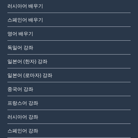
러시아어 배우기
스페인어 배우기
영어 배우기
독일어 강좌
일본어 (한자) 강좌
일본어 (로마자) 강좌
중국어 강좌
프랑스어 강좌
러시아어 강좌
스페인어 강좌