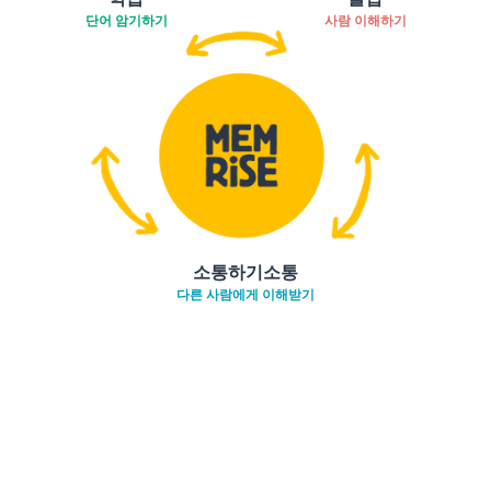
단어 암기하기
사람 이해하기
소통하기소통
다른 사람에게 이해받기