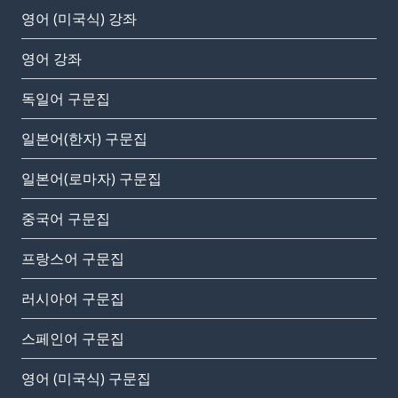
영어 (미국식) 강좌
영어 강좌
독일어 구문집
일본어(한자) 구문집
일본어(로마자) 구문집
중국어 구문집
프랑스어 구문집
러시아어 구문집
스페인어 구문집
영어 (미국식) 구문집