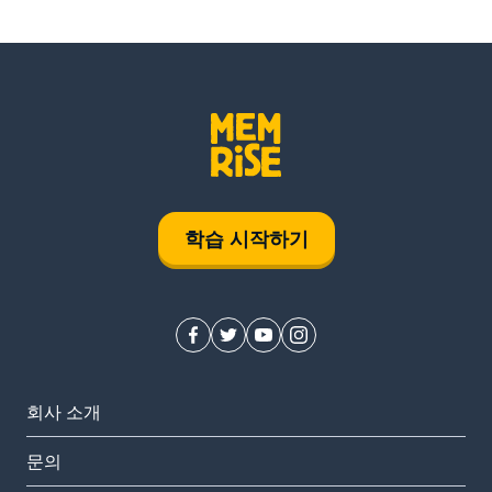
학습 시작하기
회사 소개
문의