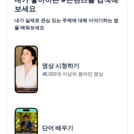
보세요
내가 실제로 관심 있는 주제에 대해 이야기하는 법
을 배워보세요
영상 시청하기
48,000개 이상의 원어민 영상
단어 배우기