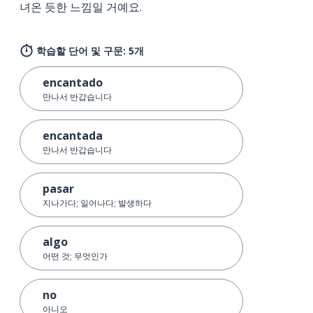
녀온 듯한 느낌일 거예요.
학습할 단어 및 구문: 5개
encantado
만나서 반갑습니다
encantada
만나서 반갑습니다
pasar
지나가다; 일어나다; 발생하다
algo
어떤 것; 무엇인가
no
아니오