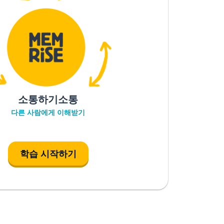
소통하기소통
다른 사람에게 이해받기
학습 시작하기