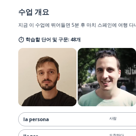
수업 개요
지금 이 수업에 뛰어들면 5분 후 마치 스페인에 여행 다
학습할 단어 및 구문: 48개
사람
la persona
도착하다