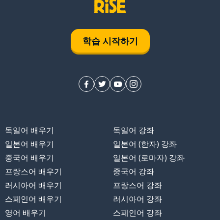
학습 시작하기
독일어 배우기
독일어 강좌
일본어 배우기
일본어 (한자) 강좌
중국어 배우기
일본어 (로마자) 강좌
주세요
프랑스어 배우기
중국어 강좌
러시아어 배우기
프랑스어 강좌
스페인어 배우기
러시아어 강좌
영어 배우기
스페인어 강좌