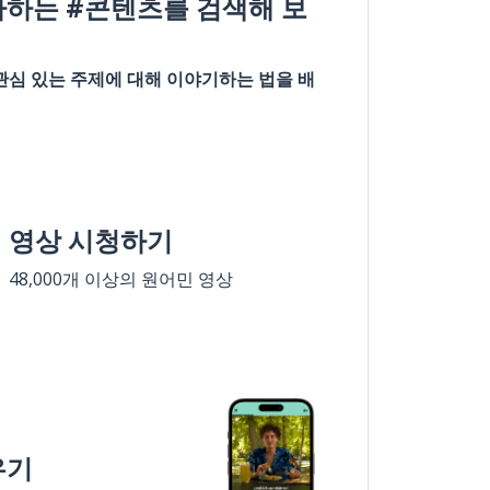
아하는 #콘텐츠를 검색해 보
관심 있는 주제에 대해 이야기하는 법을 배
영상 시청하기
48,000개 이상의 원어민 영상
우기