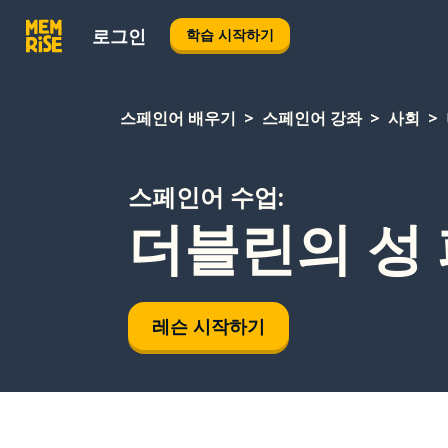
로그인
학습 시작하기
스페인어 배우기
스페인어 강좌
사회
스페인어 수업:
더블린의 성
레슨 시작하기