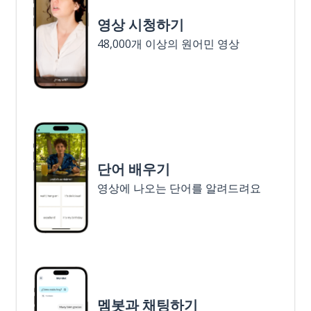
영상 시청하기
48,000개 이상의 원어민 영상
단어 배우기
영상에 나오는 단어를 알려드려요
멤봇과 채팅하기