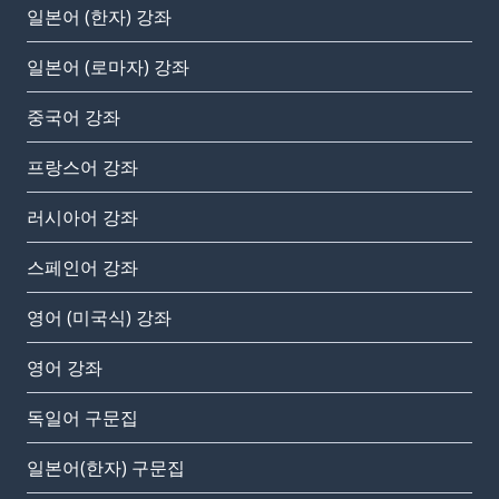
일본어 (한자) 강좌
일본어 (로마자) 강좌
중국어 강좌
프랑스어 강좌
러시아어 강좌
스페인어 강좌
영어 (미국식) 강좌
영어 강좌
독일어 구문집
일본어(한자) 구문집