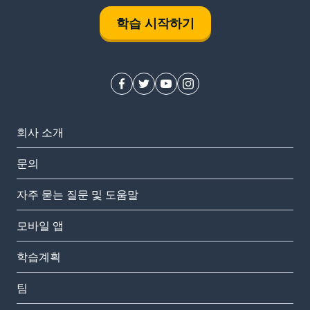
학습 시작하기
회사 소개
문의
자주 묻는 질문 및 도움말
모바일 앱
학습계획
팀