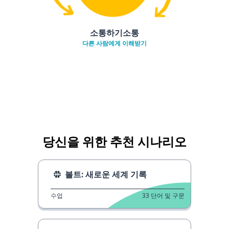
소통하기소통
다른 사람에게 이해받기
당신을 위한 추천 시나리오
볼트: 새로운 세계 기록
수업
33
단어 및 구문