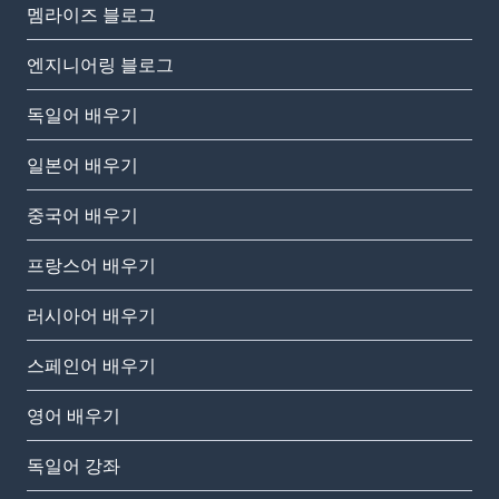
멤라이즈 블로그
엔지니어링 블로그
독일어 배우기
일본어 배우기
중국어 배우기
프랑스어 배우기
러시아어 배우기
스페인어 배우기
영어 배우기
독일어 강좌