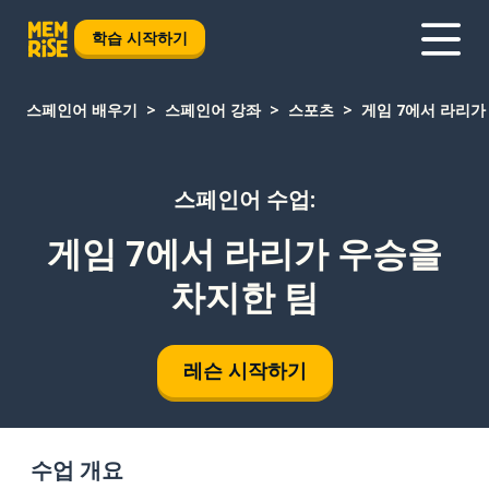
학습 시작하기
스페인어 배우기
스페인어 강좌
스포츠
게임 7에서 라리가
스페인어 수업:
게임 7에서 라리가 우승을
차지한 팀
레슨 시작하기
수업 개요