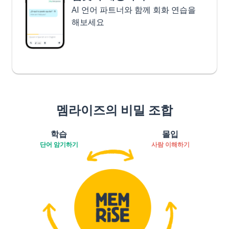
AI 언어 파트너와 함께 회화 연습을
해보세요
멤라이즈의 비밀 조합
학습
몰입
단어 암기하기
사람 이해하기