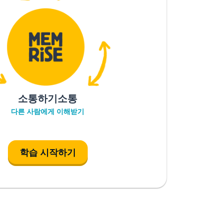
소통하기소통
다른 사람에게 이해받기
학습 시작하기