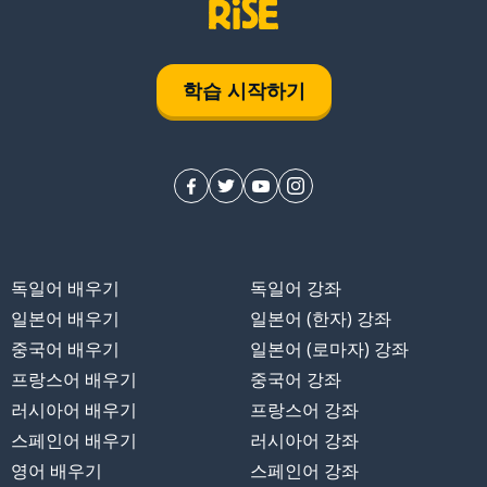
학습 시작하기
독일어 배우기
독일어 강좌
일본어 배우기
일본어 (한자) 강좌
중국어 배우기
일본어 (로마자) 강좌
프랑스어 배우기
중국어 강좌
러시아어 배우기
프랑스어 강좌
스페인어 배우기
러시아어 강좌
영어 배우기
스페인어 강좌