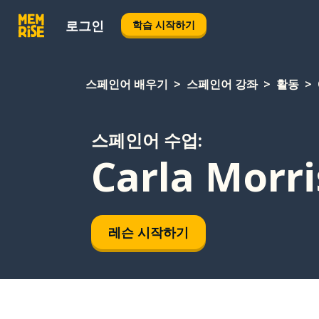
로그인
학습 시작하기
스페인어 배우기
스페인어 강좌
활동
스페인어 수업:
Carla Morri
레슨 시작하기