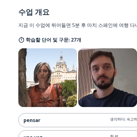
수업 개요
지금 이 수업에 뛰어들면 5분 후 마치 스페인에 여행 다
학습할 단어 및 구문: 27개
생각하다; 숙고하
pensar
한 번