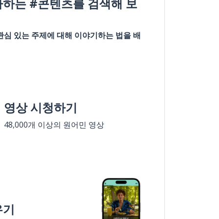
아하는 #콘텐츠를 검색해 보
관심 있는 주제에 대해 이야기하는 법을 배
영상 시청하기
48,000개 이상의 원어민 영상
우기