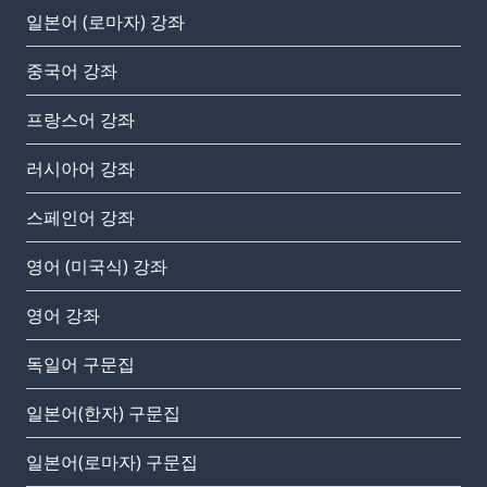
일본어 (로마자) 강좌
중국어 강좌
프랑스어 강좌
러시아어 강좌
스페인어 강좌
영어 (미국식) 강좌
영어 강좌
독일어 구문집
일본어(한자) 구문집
일본어(로마자) 구문집