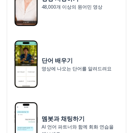
48,000개 이상의 원어민 영상
단어 배우기
영상에 나오는 단어를 알려드려요
멤봇과 채팅하기
AI 언어 파트너와 함께 회화 연습을