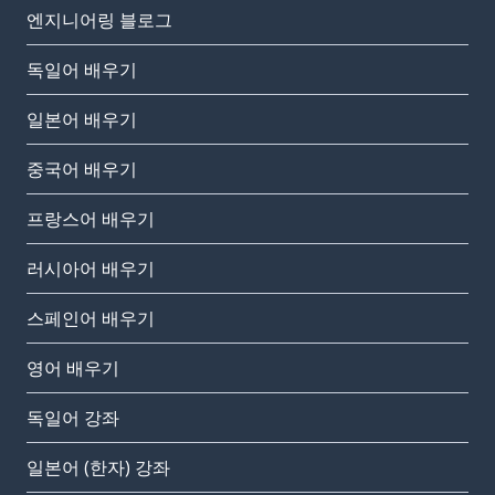
엔지니어링 블로그
독일어 배우기
일본어 배우기
중국어 배우기
프랑스어 배우기
러시아어 배우기
스페인어 배우기
영어 배우기
독일어 강좌
일본어 (한자) 강좌