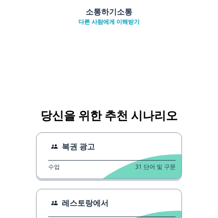
소통하기소통
다른 사람에게 이해받기
당신을 위한 추천 시나리오
복권 광고
수업
31
단어 및 구문
레스토랑에서