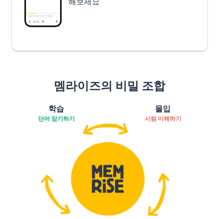
해보세요
멤라이즈의 비밀 조합
학습
몰입
단어 암기하기
사람 이해하기