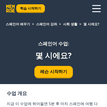
학습 시작하기
스페인어 배우기
스페인어 강좌
사회 생활
몇 시에요?
스페인어 수업:
몇 시에요?
레슨 시작하기
수업 개요
지금 이 수업에 뛰어들면 5분 후 마치 스페인에 여행 다