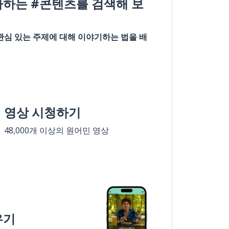
아하는 #콘텐츠를 검색해 보
관심 있는 주제에 대해 이야기하는 법을 배
영상 시청하기
48,000개 이상의 원어민 영상
우기