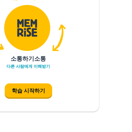
소통하기소통
다른 사람에게 이해받기
학습 시작하기