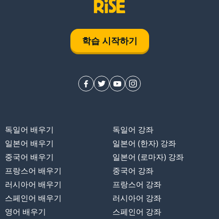
학습 시작하기
독일어 배우기
독일어 강좌
일본어 배우기
일본어 (한자) 강좌
중국어 배우기
일본어 (로마자) 강좌
프랑스어 배우기
중국어 강좌
러시아어 배우기
프랑스어 강좌
스페인어 배우기
러시아어 강좌
영어 배우기
스페인어 강좌