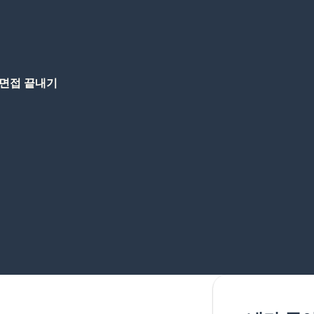
면접 끝내기