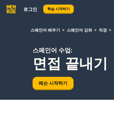
로그인
학습 시작하기
스페인어 배우기
스페인어 강좌
직장
스페인어 수업:
면접 끝내기
레슨 시작하기