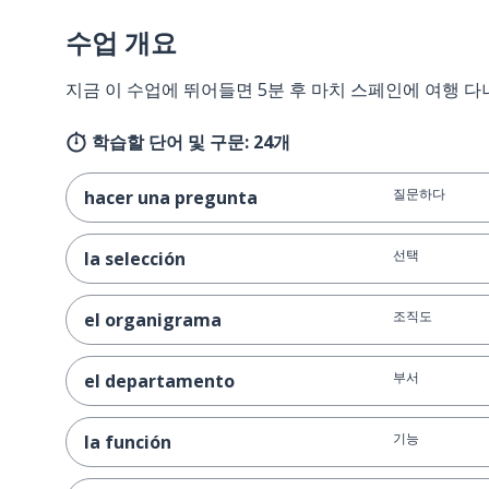
수업 개요
지금 이 수업에 뛰어들면 5분 후 마치 스페인에 여행 다
학습할 단어 및 구문: 24개
질문하다
hacer una pregunta
선택
la selección
조직도
el organigrama
부서
el departamento
기능
la función