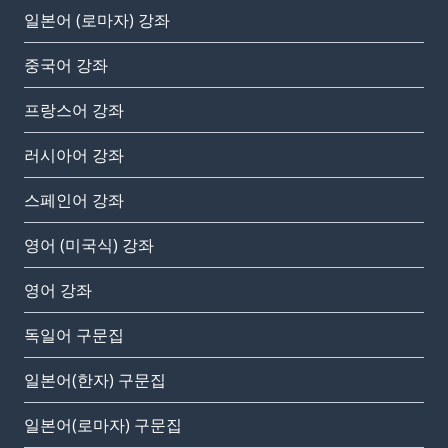
일본어 (로마자) 강좌
중국어 강좌
프랑스어 강좌
러시아어 강좌
스페인어 강좌
영어 (미국식) 강좌
영어 강좌
독일어 구문집
일본어(한자) 구문집
일본어(로마자) 구문집