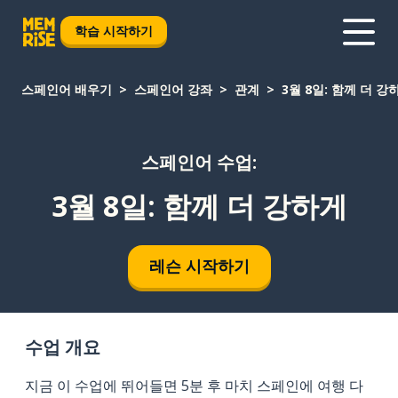
학습 시작하기
스페인어 배우기
스페인어 강좌
관계
3월 8일: 함께 더 강
스페인어 수업:
3월 8일: 함께 더 강하게
레슨 시작하기
수업 개요
지금 이 수업에 뛰어들면 5분 후 마치 스페인에 여행 다