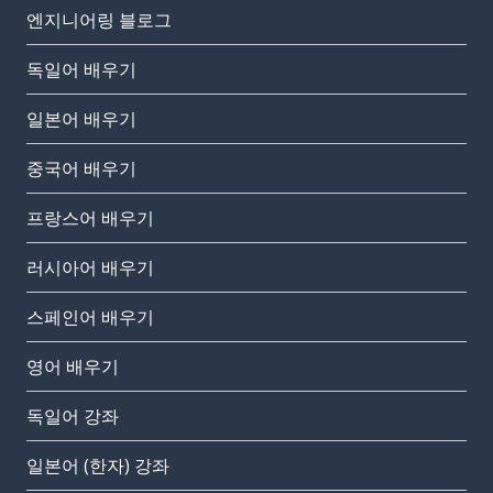
엔지니어링 블로그
독일어 배우기
일본어 배우기
중국어 배우기
프랑스어 배우기
러시아어 배우기
스페인어 배우기
영어 배우기
독일어 강좌
일본어 (한자) 강좌