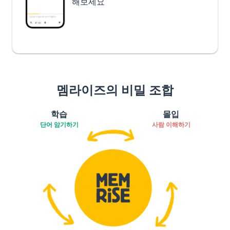
해보세요
멤라이즈의 비밀 조합
학습
몰입
단어 암기하기
사람 이해하기