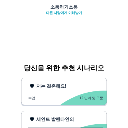
소통하기소통
다른 사람에게 이해받기
당신을 위한 추천 시나리오
저는 결혼해요!
수업
12
단어 및 구문
세인트 발렌타인의