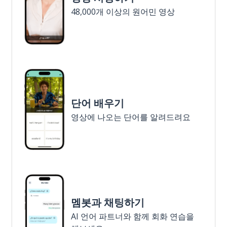
48,000개 이상의 원어민 영상
단어 배우기
영상에 나오는 단어를 알려드려요
멤봇과 채팅하기
AI 언어 파트너와 함께 회화 연습을