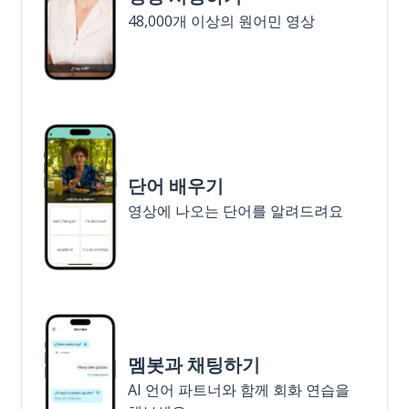
48,000개 이상의 원어민 영상
단어 배우기
영상에 나오는 단어를 알려드려요
멤봇과 채팅하기
AI 언어 파트너와 함께 회화 연습을