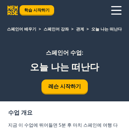
학습 시작하기
스페인어 배우기
스페인어 강좌
관계
오늘 나는 떠난다
스페인어 수업:
오늘 나는 떠난다
레슨 시작하기
수업 개요
지금 이 수업에 뛰어들면 5분 후 마치 스페인에 여행 다