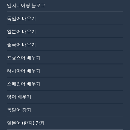
엔지니어링 블로그
독일어 배우기
일본어 배우기
중국어 배우기
프랑스어 배우기
러시아어 배우기
스페인어 배우기
영어 배우기
독일어 강좌
일본어 (한자) 강좌