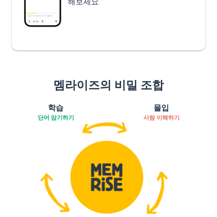
해보세요
멤라이즈의 비밀 조합
학습
몰입
단어 암기하기
사람 이해하기