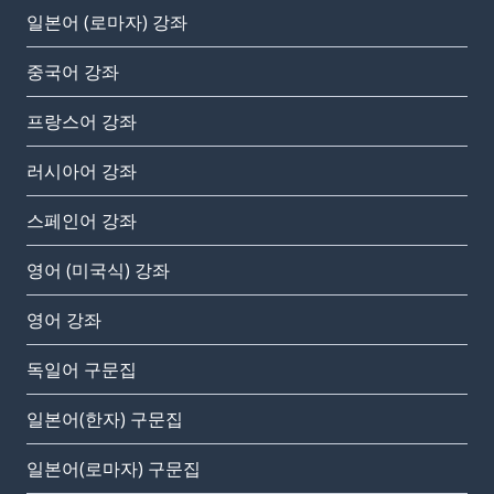
일본어 (로마자) 강좌
중국어 강좌
프랑스어 강좌
러시아어 강좌
스페인어 강좌
영어 (미국식) 강좌
영어 강좌
독일어 구문집
일본어(한자) 구문집
일본어(로마자) 구문집