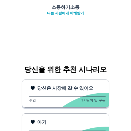
소통하기소통
다른 사람에게 이해받기
당신을 위한 추천 시나리오
당신은 시장에 갈 수 있어요
수업
17
단어 및 구문
아기