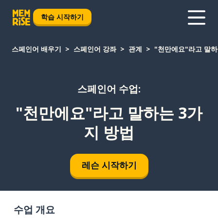
학습 시작하기
스페인어 배우기
스페인어 강좌
관계
"천만에요"라고 말하
스페인어 수업:
"천만에요"라고 말하는 3가
지 방법
레슨 시작하기
수업 개요