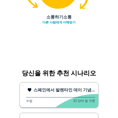
소통하기소통
다른 사람에게 이해받기
당신을 위한 추천 시나리오
스페인에서 발렌타인 데이 기념하는 방법
수업
32
단어 및 구문