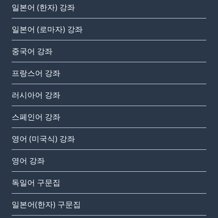
일본어 (한자) 강좌
일본어 (로마자) 강좌
중국어 강좌
프랑스어 강좌
러시아어 강좌
스페인어 강좌
영어 (미국식) 강좌
영어 강좌
독일어 구문집
일본어(한자) 구문집