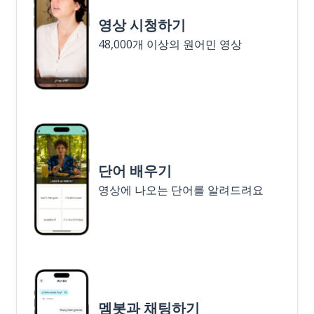
영상 시청하기
48,000개 이상의 원어민 영상
단어 배우기
영상에 나오는 단어를 알려드려요
멤봇과 채팅하기