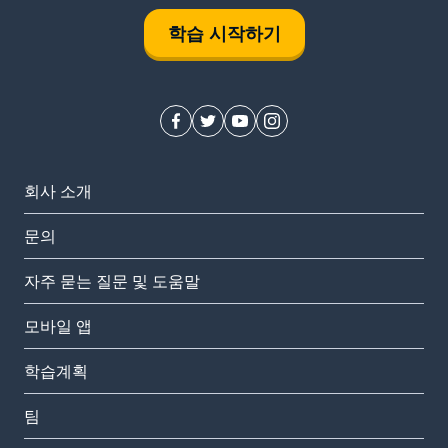
학습 시작하기
회사 소개
문의
자주 묻는 질문 및 도움말
모바일 앱
학습계획
팀