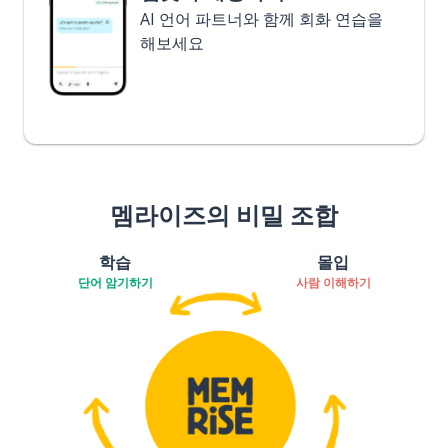
AI 언어 파트너와 함께 회화 연습을
해보세요
멤라이즈의 비밀 조합
학습
몰입
단어 암기하기
사람 이해하기