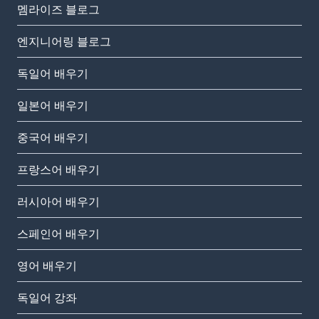
멤라이즈 블로그
엔지니어링 블로그
독일어 배우기
일본어 배우기
중국어 배우기
프랑스어 배우기
러시아어 배우기
스페인어 배우기
영어 배우기
독일어 강좌