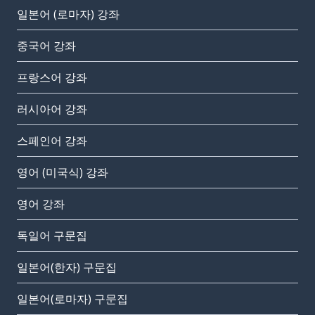
일본어 (로마자) 강좌
중국어 강좌
프랑스어 강좌
러시아어 강좌
스페인어 강좌
영어 (미국식) 강좌
영어 강좌
독일어 구문집
일본어(한자) 구문집
일본어(로마자) 구문집