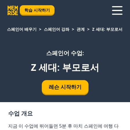
학습 시작하기
스페인어 배우기
스페인어 강좌
관계
Z 세대: 부모로서
스페인어 수업:
Z 세대: 부모로서
레슨 시작하기
수업 개요
지금 이 수업에 뛰어들면 5분 후 마치 스페인에 여행 다