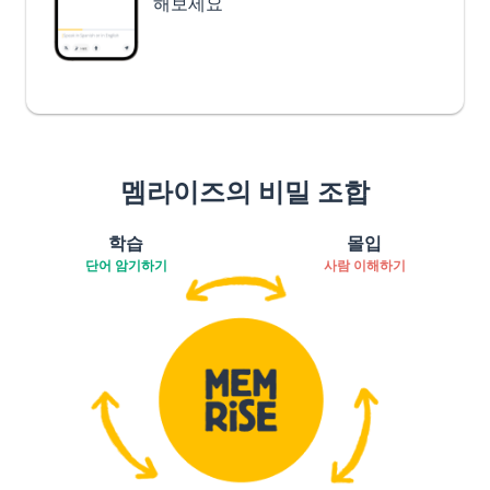
해보세요
멤라이즈의 비밀 조합
학습
몰입
단어 암기하기
사람 이해하기