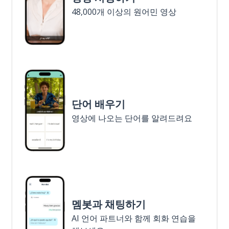
48,000개 이상의 원어민 영상
단어 배우기
영상에 나오는 단어를 알려드려요
멤봇과 채팅하기
AI 언어 파트너와 함께 회화 연습을