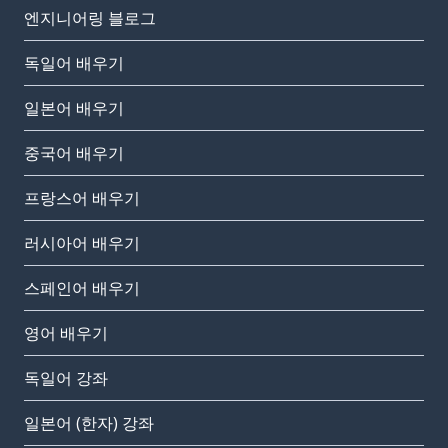
엔지니어링 블로그
독일어 배우기
일본어 배우기
중국어 배우기
프랑스어 배우기
러시아어 배우기
스페인어 배우기
영어 배우기
독일어 강좌
일본어 (한자) 강좌