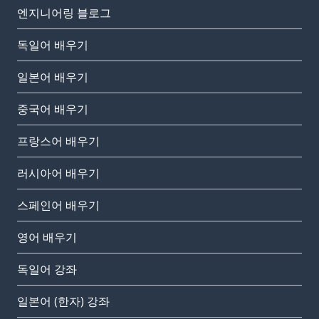
엔지니어링 블로그
독일어 배우기
일본어 배우기
중국어 배우기
프랑스어 배우기
러시아어 배우기
스페인어 배우기
영어 배우기
독일어 강좌
일본어 (한자) 강좌