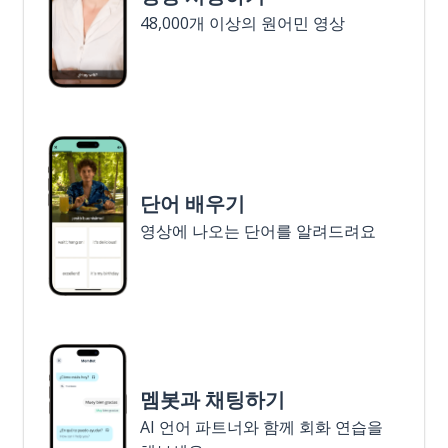
48,000개 이상의 원어민 영상
단어 배우기
영상에 나오는 단어를 알려드려요
멤봇과 채팅하기
AI 언어 파트너와 함께 회화 연습을