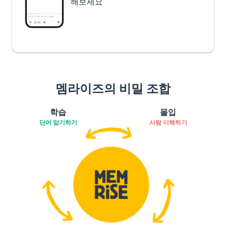
해보세요
멤라이즈의 비밀 조합
학습
몰입
단어 암기하기
사람 이해하기