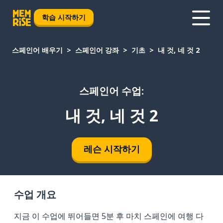
학습 시작하기
스페인어 배우기
스페인어 강좌
기초
내 것, 네 것 2
스페인어 수업:
내 것, 네 것 2
레슨 시작하기
수업 개요
지금 이 수업에 뛰어들면 5분 후 마치 스페인에 여행 다