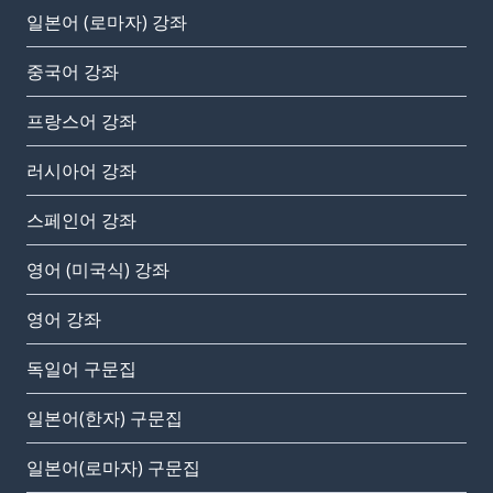
일본어 (로마자) 강좌
중국어 강좌
프랑스어 강좌
러시아어 강좌
스페인어 강좌
영어 (미국식) 강좌
영어 강좌
독일어 구문집
일본어(한자) 구문집
일본어(로마자) 구문집