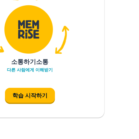
소통하기소통
다른 사람에게 이해받기
학습 시작하기