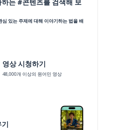
아하는 #콘텐츠를 검색해 보
관심 있는 주제에 대해 이야기하는 법을 배
영상 시청하기
48,000개 이상의 원어민 영상
우기