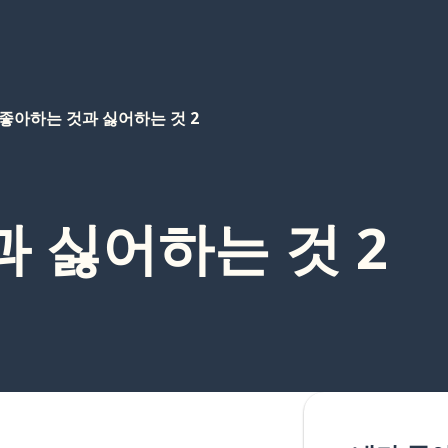
좋아하는 것과 싫어하는 것 2
 싫어하는 것 2