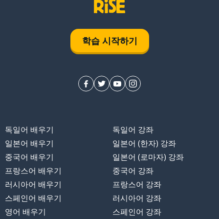
학습 시작하기
독일어 배우기
독일어 강좌
일본어 배우기
일본어 (한자) 강좌
중국어 배우기
일본어 (로마자) 강좌
프랑스어 배우기
중국어 강좌
러시아어 배우기
프랑스어 강좌
스페인어 배우기
러시아어 강좌
영어 배우기
스페인어 강좌