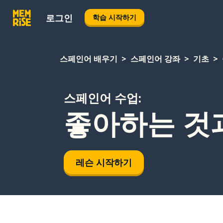
로그인
학습 시작하기
스페인어 배우기
스페인어 강좌
기초
스페인어 수업:
좋아하는 것과
레슨 시작하기