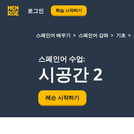
로그인
학습 시작하기
스페인어 배우기
스페인어 강좌
기초
스페인어 수업:
시공간 2
레슨 시작하기