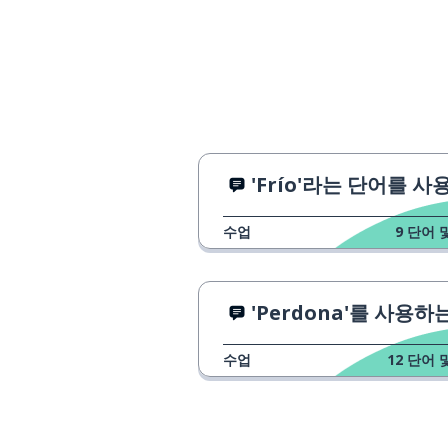
'Frío'라는 단어를 사용하는 방
수업
9
단어 
'Perdona'를 사용하는 3가지 
수업
12
단어 