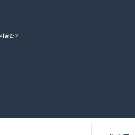
시공간 2