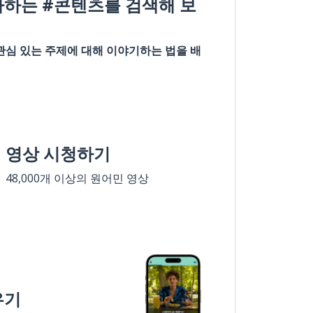
아하는 #콘텐츠를 검색해 보
관심 있는 주제에 대해 이야기하는 법을 배
영상 시청하기
48,000개 이상의 원어민 영상
우기