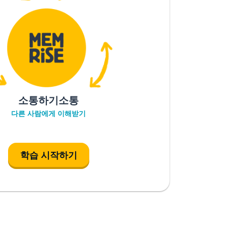
소통하기소통
다른 사람에게 이해받기
학습 시작하기