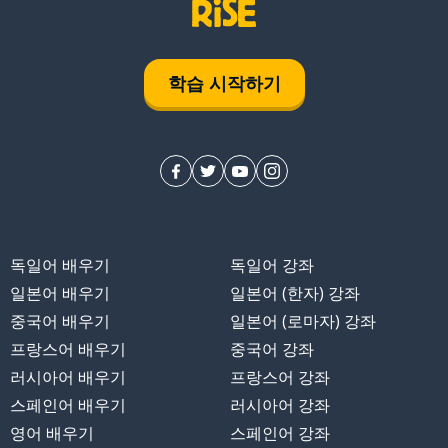
학습 시작하기
독일어 배우기
독일어 강좌
일본어 배우기
일본어 (한자) 강좌
중국어 배우기
일본어 (로마자) 강좌
프랑스어 배우기
중국어 강좌
러시아어 배우기
프랑스어 강좌
스페인어 배우기
러시아어 강좌
영어 배우기
스페인어 강좌