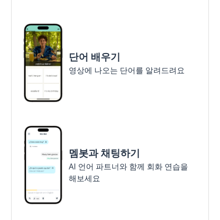
단어 배우기
영상에 나오는 단어를 알려드려요
멤봇과 채팅하기
AI 언어 파트너와 함께 회화 연습을
해보세요