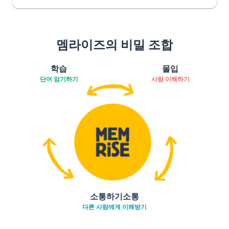
멤라이즈의 비밀 조합
학습
몰입
단어 암기하기
사람 이해하기
소통하기소통
다른 사람에게 이해받기