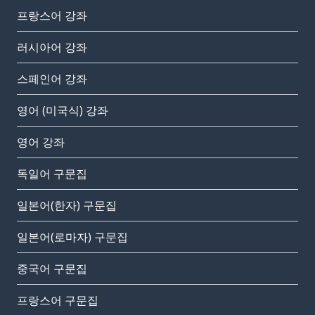
프랑스어 강좌
러시아어 강좌
스페인어 강좌
영어 (미국식) 강좌
영어 강좌
독일어 구문집
일본어(한자) 구문집
일본어(로마자) 구문집
중국어 구문집
프랑스어 구문집