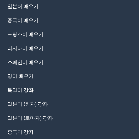
일본어 배우기
중국어 배우기
프랑스어 배우기
러시아어 배우기
스페인어 배우기
영어 배우기
독일어 강좌
일본어 (한자) 강좌
일본어 (로마자) 강좌
중국어 강좌