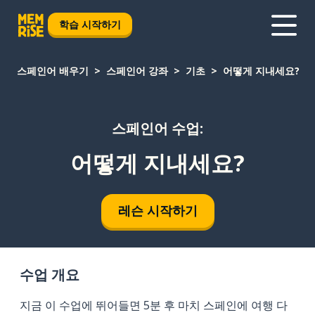
학습 시작하기
스페인어 배우기
스페인어 강좌
기초
어떻게 지내세요?
스페인어 수업:
어떻게 지내세요?
레슨 시작하기
수업 개요
지금 이 수업에 뛰어들면 5분 후 마치 스페인에 여행 다