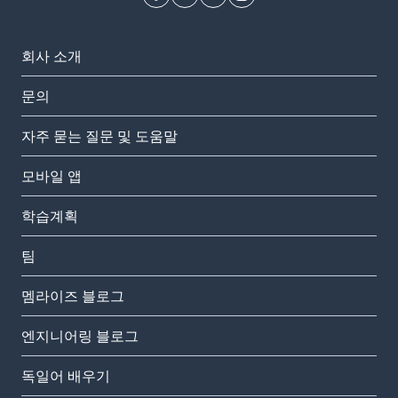
회사 소개
문의
자주 묻는 질문 및 도움말
모바일 앱
학습계획
팀
멤라이즈 블로그
엔지니어링 블로그
독일어 배우기