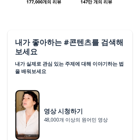
177,000개의 리뷰
147만 개의 리뷰
내가 좋아하는 #콘텐츠를 검색해
보세요
내가 실제로 관심 있는 주제에 대해 이야기하는 법
을 배워보세요
영상 시청하기
48,000개 이상의 원어민 영상