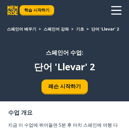
학습 시작하기
스페인어 배우기
스페인어 강좌
기초
단어 'Llevar' 2
스페인어 수업:
단어 'Llevar' 2
레슨 시작하기
수업 개요
지금 이 수업에 뛰어들면 5분 후 마치 스페인에 여행 다