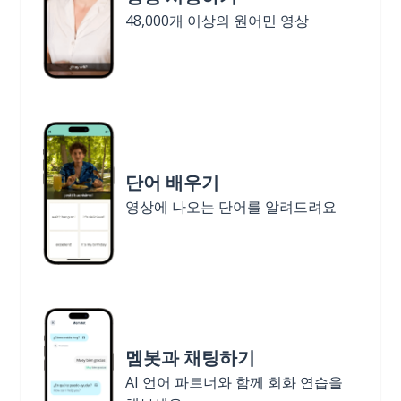
48,000개 이상의 원어민 영상
단어 배우기
영상에 나오는 단어를 알려드려요
멤봇과 채팅하기
AI 언어 파트너와 함께 회화 연습을