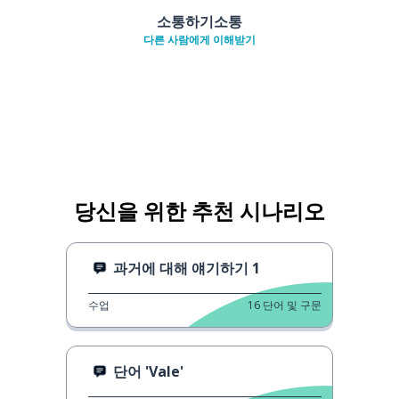
소통하기소통
다른 사람에게 이해받기
당신을 위한 추천 시나리오
과거에 대해 얘기하기 1
수업
16
단어 및 구문
단어 'Vale'