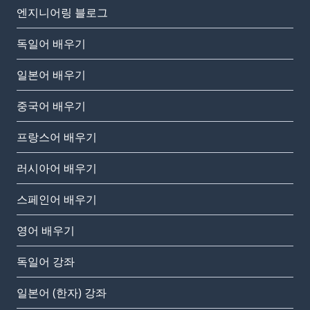
엔지니어링 블로그
독일어 배우기
일본어 배우기
중국어 배우기
프랑스어 배우기
러시아어 배우기
스페인어 배우기
영어 배우기
독일어 강좌
일본어 (한자) 강좌