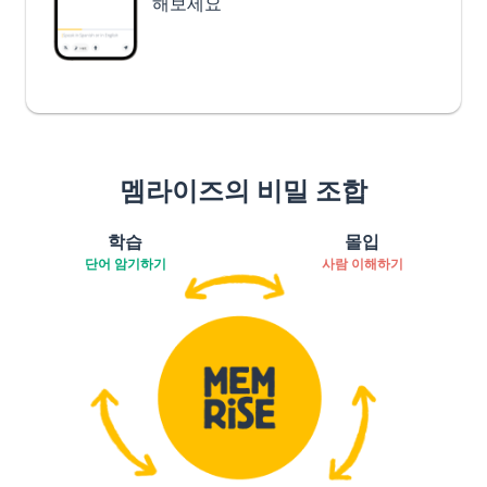
해보세요
멤라이즈의 비밀 조합
학습
몰입
단어 암기하기
사람 이해하기