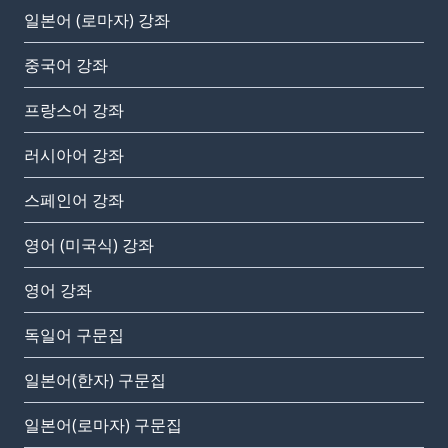
일본어 (로마자) 강좌
중국어 강좌
프랑스어 강좌
러시아어 강좌
스페인어 강좌
영어 (미국식) 강좌
영어 강좌
독일어 구문집
일본어(한자) 구문집
일본어(로마자) 구문집