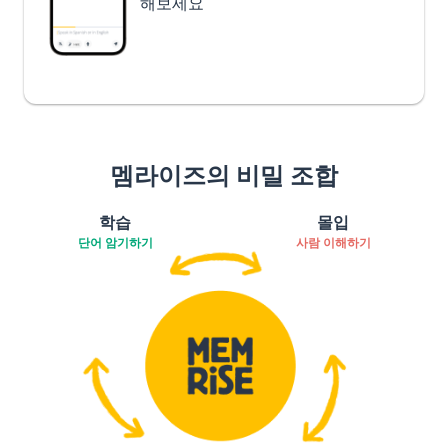
해보세요
멤라이즈의 비밀 조합
학습
몰입
단어 암기하기
사람 이해하기