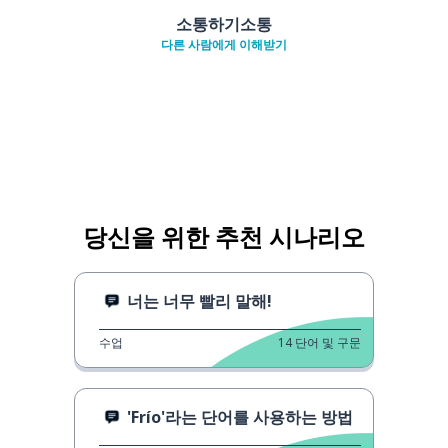
소통하기소통
다른 사람에게 이해받기
당신을 위한 추천 시나리오
너는 너무 빨리 말해!
수업
14
단어 및 구문
'Frío'라는 단어를 사용하는 방법