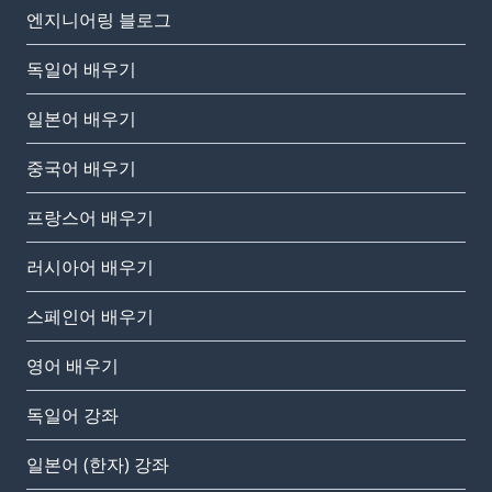
엔지니어링 블로그
독일어 배우기
일본어 배우기
중국어 배우기
프랑스어 배우기
러시아어 배우기
스페인어 배우기
영어 배우기
독일어 강좌
일본어 (한자) 강좌