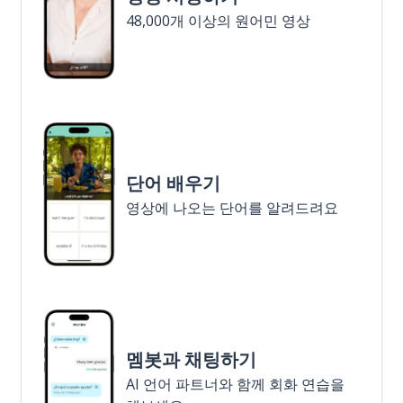
48,000개 이상의 원어민 영상
단어 배우기
영상에 나오는 단어를 알려드려요
멤봇과 채팅하기
AI 언어 파트너와 함께 회화 연습을