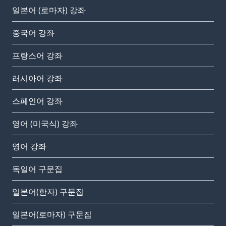
일본어 (로마자) 강좌
중국어 강좌
프랑스어 강좌
러시아어 강좌
스페인어 강좌
영어 (미국식) 강좌
영어 강좌
독일어 구문집
일본어(한자) 구문집
일본어(로마자) 구문집