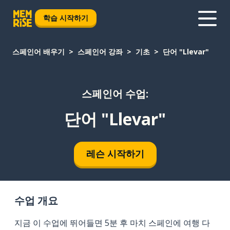
학습 시작하기
스페인어 배우기
스페인어 강좌
기초
단어 "Llevar"
스페인어 수업:
단어 "Llevar"
레슨 시작하기
수업 개요
지금 이 수업에 뛰어들면 5분 후 마치 스페인에 여행 다