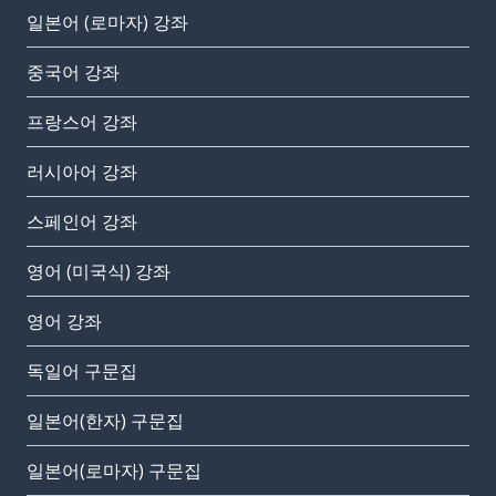
일본어 (로마자) 강좌
중국어 강좌
프랑스어 강좌
러시아어 강좌
스페인어 강좌
영어 (미국식) 강좌
영어 강좌
독일어 구문집
일본어(한자) 구문집
일본어(로마자) 구문집