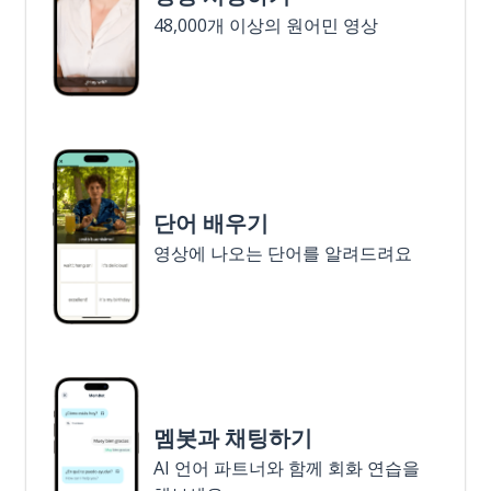
48,000개 이상의 원어민 영상
단어 배우기
영상에 나오는 단어를 알려드려요
멤봇과 채팅하기
AI 언어 파트너와 함께 회화 연습을