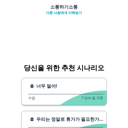
소통하기소통
다른 사람에게 이해받기
당신을 위한 추천 시나리오
너무 멀어!
수업
7
단어 및 구문
우리는 정말로 휴가가 필요한가요?