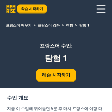
학습 시작하기
프랑스어 배우기
프랑스어 강좌
여행
탐험 1
프랑스어 수업:
탐험 1
레슨 시작하기
수업 개요
지금 이 수업에 뛰어들면 5분 후 마치 프랑스에 여행 다