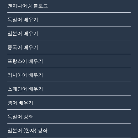
엔지니어링 블로그
독일어 배우기
일본어 배우기
중국어 배우기
프랑스어 배우기
러시아어 배우기
스페인어 배우기
영어 배우기
독일어 강좌
일본어 (한자) 강좌