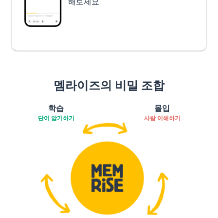
해보세요
멤라이즈의 비밀 조합
학습
몰입
단어 암기하기
사람 이해하기