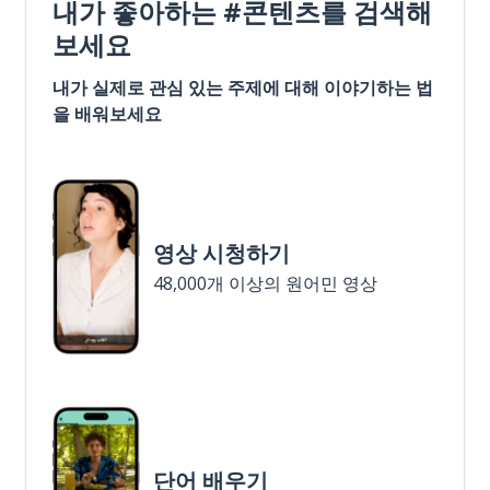
내가 좋아하는 #콘텐츠를 검색해
보세요
내가 실제로 관심 있는 주제에 대해 이야기하는 법
을 배워보세요
영상 시청하기
48,000개 이상의 원어민 영상
단어 배우기