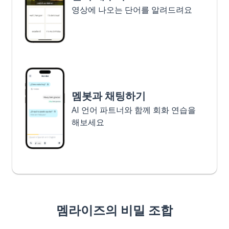
영상에 나오는 단어를 알려드려요
멤봇과 채팅하기
AI 언어 파트너와 함께 회화 연습을
해보세요
멤라이즈의 비밀 조합