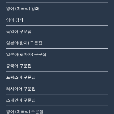
영어 (미국식) 강좌
영어 강좌
독일어 구문집
일본어(한자) 구문집
일본어(로마자) 구문집
중국어 구문집
프랑스어 구문집
러시아어 구문집
스페인어 구문집
영어 (미국식) 구문집