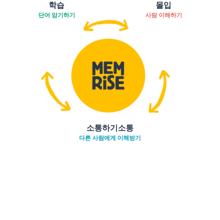
학습
몰입
단어 암기하기
사람 이해하기
소통하기소통
다른 사람에게 이해받기