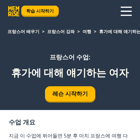
학습 시작하기
프랑스어 배우기
프랑스어 강좌
여행
휴가에 대해 얘기하는
프랑스어 수업:
휴가에 대해 얘기하는 여자
레슨 시작하기
수업 개요
지금 이 수업에 뛰어들면 5분 후 마치 프랑스에 여행 다