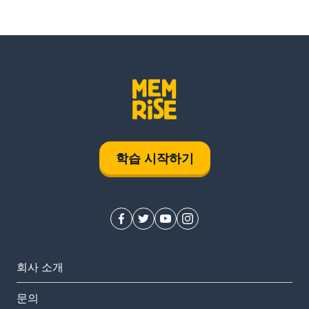
학습 시작하기
회사 소개
문의