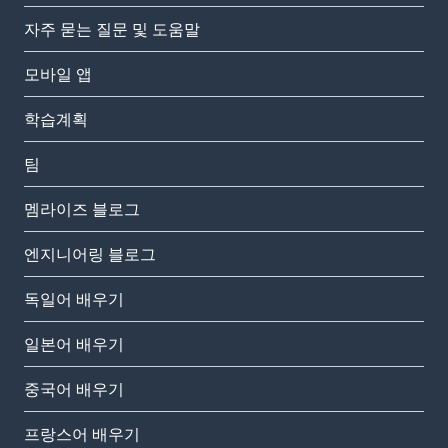
자주 묻는 질문 및 도움말
모바일 앱
학습계획
팀
멤라이즈 블로그
엔지니어링 블로그
독일어 배우기
일본어 배우기
중국어 배우기
프랑스어 배우기