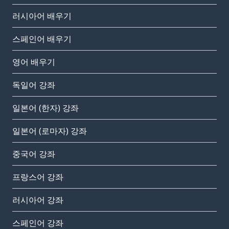
러시아어 배우기
스페인어 배우기
영어 배우기
독일어 강좌
일본어 (한자) 강좌
일본어 (로마자) 강좌
중국어 강좌
프랑스어 강좌
러시아어 강좌
스페인어 강좌