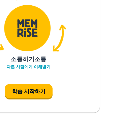
소통하기소통
다른 사람에게 이해받기
학습 시작하기