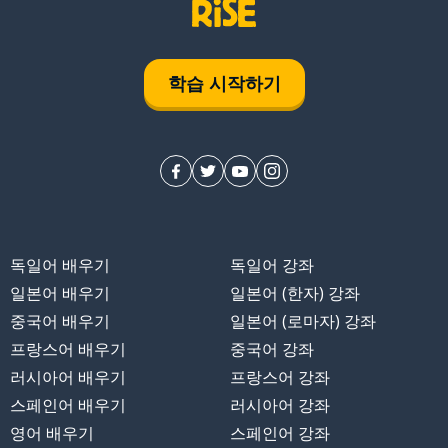
학습 시작하기
독일어 배우기
독일어 강좌
일본어 배우기
일본어 (한자) 강좌
중국어 배우기
일본어 (로마자) 강좌
프랑스어 배우기
중국어 강좌
러시아어 배우기
프랑스어 강좌
스페인어 배우기
러시아어 강좌
영어 배우기
스페인어 강좌