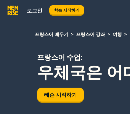
로그인
학습 시작하기
프랑스어 배우기
프랑스어 강좌
여행
프랑스어 수업:
우체국은 어
레슨 시작하기