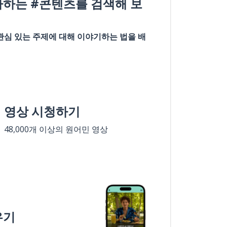
아하는 #콘텐츠를 검색해 보
관심 있는 주제에 대해 이야기하는 법을 배
영상 시청하기
48,000개 이상의 원어민 영상
우기