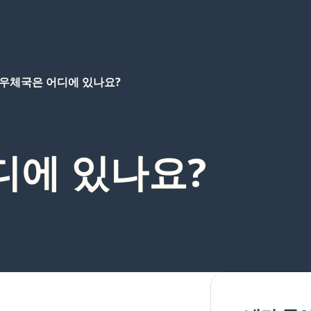
우체국은 어디에 있나요?
디에 있나요?